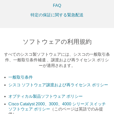
FAQ
特定の保証に関する緊急配送
ソフトウェアの利用規約
すべてのシスコ製ソフトウェアには、シスコの一般取引条
件、一般取引条件補遺 、譲渡および再ライセンス ポリシ
ーが適用されます。
一般取引条件
シスコ ソフトウェア譲渡および再ライセンス ポリシー
オプティカル製品ソフトウェア ポリシー
Cisco Catalyst 2000、3000、4000 シリーズ スイッチ
ソフトウェア ポリシー
（このページは英語でのみ提