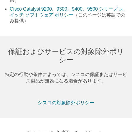
供）
Cisco Catalyst 9200、9300、9400、9500 シリーズ ス
イッチ ソフトウェア ポリシー
（このページは英語での
み提供）
保証およびサービスの対象除外ポリ
シー
特定の行動や条件によっては、シスコの保証またはサービ
ス製品が無効になる場合があります。
シスコの対象除外ポリシー