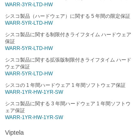
WARR-3YR-LTD-HW
シスコ製品（ハードウェア）に関する 5 年間の限定保証
WARR-5YR-LTD-HW
シスコ製品に関する制限付きライフタイム ハードウェア
保証
WARR-5YR-LTD-HW
シスコ製品に関する拡張版制限付きライフタイム ハード
ウェア保証
WARR-5YR-LTD-HW
シスコの 1 年間ハードウェア 1 年間ソフトウェア保証
WARR-1YR-HW-1YR-SW
シスコ製品に関する 3 年間ハードウェア 1 年間ソフトウ
ェア保証
WARR-1YR-HW-1YR-SW
Viptela