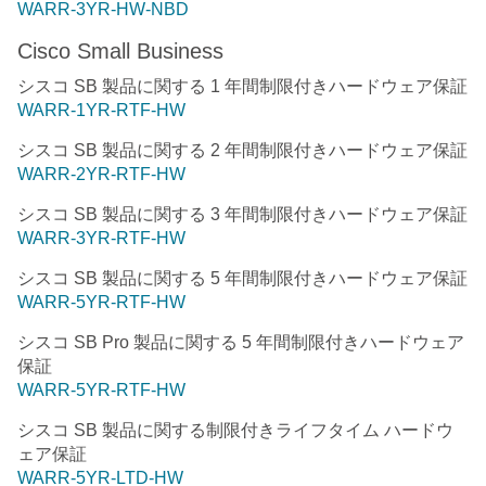
WARR-3YR-HW-NBD
Cisco Small Business
シスコ SB 製品に関する 1 年間制限付きハードウェア保証
WARR-1YR-RTF-HW
シスコ SB 製品に関する 2 年間制限付きハードウェア保証
WARR-2YR-RTF-HW
シスコ SB 製品に関する 3 年間制限付きハードウェア保証
WARR-3YR-RTF-HW
シスコ SB 製品に関する 5 年間制限付きハードウェア保証
WARR-5YR-RTF-HW
シスコ SB Pro 製品に関する 5 年間制限付きハードウェア
保証
WARR-5YR-RTF-HW
シスコ SB 製品に関する制限付きライフタイム ハードウ
ェア保証
WARR-5YR-LTD-HW