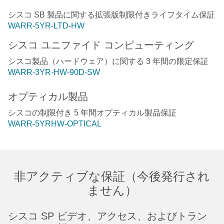
シスコ SB 製品に関する拡張版制限付きライフタイム保証
WARR-5YR-LTD-HW
シスコ ユニファイド コンピューティング
シスコ製品（ハードウェア）に関する 3 年間の限定保証
WARR-3YR-HW-90D-SW
オプティカル製品
シスコの制限付き 5 年間オプティカル製品保証
WARR-5YRHW-OPTICAL
非アクティブな保証（今後発行され
ません）
シスコ SP ビデオ、アクセス、およびトラン