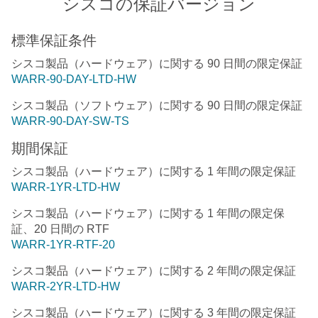
シスコの保証バージョン
標準保証条件
シスコ製品（ハードウェア）に関する 90 日間の限定保証
WARR-90-DAY-LTD-HW
シスコ製品（ソフトウェア）に関する 90 日間の限定保証
WARR-90-DAY-SW-TS
期間保証
シスコ製品（ハードウェア）に関する 1 年間の限定保証
WARR-1YR-LTD-HW
シスコ製品（ハードウェア）に関する 1 年間の限定保
証、20 日間の RTF
WARR-1YR-RTF-20
シスコ製品（ハードウェア）に関する 2 年間の限定保証
WARR-2YR-LTD-HW
シスコ製品（ハードウェア）に関する 3 年間の限定保証