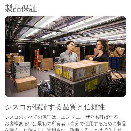
製品保証
シスコが保証する品質と信頼性
シスコのすべての保証は、エンド ユーザとも呼ばれる、
お客様あるいは最初の所有者（自分で使用するために製品
を購入した個人）に適用され、譲渡することはできませ