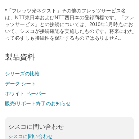
*「フレッツ光ネクスト」その他のフレッツサービス名
は、NTT東日本およびNTT西日本の登録商標です。「フレ
ッツサービス」との接続については、2010年1月時点にお
いて、シスコが接続確認を実施したものです。将来にわた
って必ずしも接続性を保証するものではありません。
製品資料
シリーズの比較
データ シート
ホワイト ペーパー
販売/サポート終了のお知らせ
シスコに問い合わせ
シスコに問い合わせ