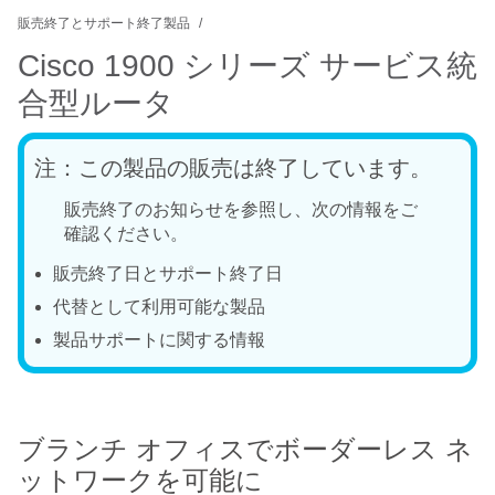
販売終了とサポート終了製品
Cisco 1900 シリーズ サービス統
合型ルータ
注：この製品の販売は終了しています。
販売終了のお知らせを参照し、次の情報をご
確認ください。
販売終了日とサポート終了日
代替として利用可能な製品
製品サポートに関する情報
ブランチ オフィスでボーダーレス ネ
ットワークを可能に