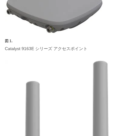
図 1.
Catalyst 9163E
シリーズ
アクセスポイント