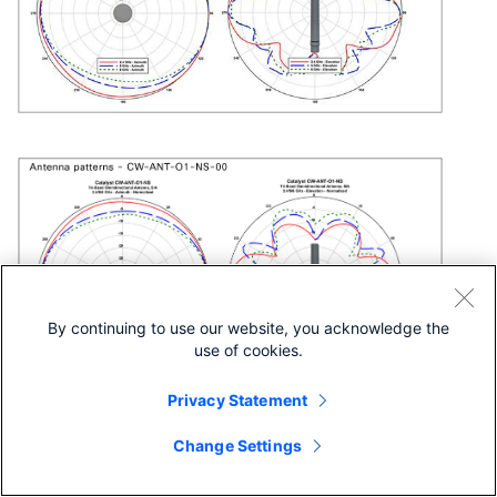
By continuing to use our website, you acknowledge the
use of cookies.
Privacy Statement
Change Settings
シスコに問い合わせ