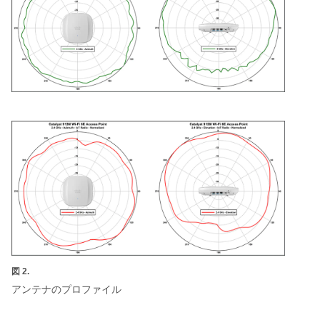
図 2.
アンテナのプロファイル