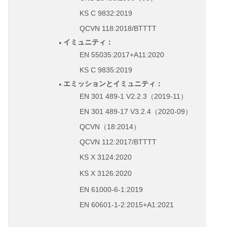
◦
KS C 9832:2019
◦
●
QCVN 118:2018/BTTTT
◦
◦
イミュニティ：
●
◦
EN 55035:2017+A11:2020
◦
◦
KS C 9835:2019
◦
エミッションとイミュニティ：
●
●
EN 301 489-1 V2.2.3
2019-11
◦
（
）
EN 301 489-17 V3.2.4
2020-09
◦
◦
（
）
QCVN
18:2014
◦
（
）
◦
QCVN 112:2017/BTTTT
◦
KS X 3124:2020
◦
KS X 3126:2020
◦
EN 61000-6-1:2019
◦
◦
EN 60601-1-2:2015+A1:2021
◦
◦