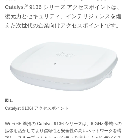
®
Catalyst
9136
シリーズ
アクセスポイントは、
復元力とセキュリティ、インテリジェンスを備
えた次世代の企業向けアクセスポイントです。
図 1.
Catalyst 9136I
アクセスポイント
Wi-Fi 6E
Catalyst 9136
6 GHz
準拠の
シリーズは、
帯域への
拡張を活かしてより信頼性と安全性の高いネットワークを構
築し、スループットとキャパシティを増大しながらデバイス