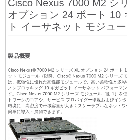
Cisco Nexus 7000 M2 シリ
オプション 24 ポート 10 
ト イーサネット モジュール
製品概要
Cisco Nexus® 7000 M2 シリーズ XL オプション 24 ポート 10
ット モジュール（以降、Cisco® Nexus 7000 M2 シリーズ モジ
は、拡張性に優れた高性能モジュールで、高い柔軟性と多彩な機能
ノンブロッキング 10 ギガビット イーサネット パフォーマンスを
す。Cisco Nexus 7000 M2 シリーズ モジュール（図 1）を使
トワークのコアや、サービス プロバイダー環境およびインターネッ
環境に、高密度で帯域容量が大きくスケーラブルなネットワーク 
簡単に導入・展開できます。