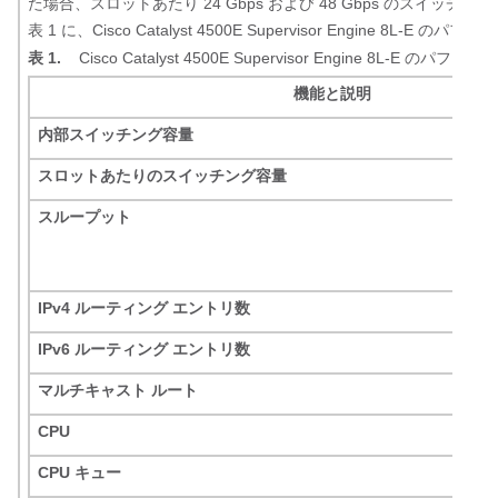
た場合、スロットあたり 24 Gbps および 48 Gbps のスイ
表 1 に、Cisco Catalyst 4500E Supervisor Engine
表 1.
Cisco Catalyst 4500E Supervisor Engine 8L-
機能と説明
内部スイッチング容量
スロットあたりのスイッチング容量
スループット
IPv4 ルーティング
エントリ数
IPv6 ルーティング エントリ数
マルチキャスト ルート
CPU
CPU キュー