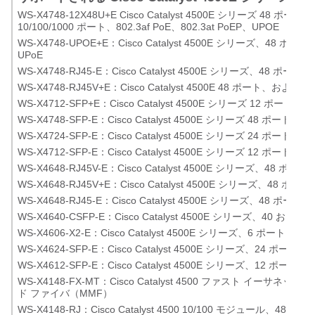
WS-X4748-12X48U+E Cisco Catalyst 4500E シリーズ 
10/100/1000 ポート、802.3af PoE、802.3at PoEP、UPOE
WS-X4748-UPOE+E：Cisco Catalyst 4500E シリーズ、48 ポート 10
UPoE
WS-X4748-RJ45-E：Cisco Catalyst 4500E シリーズ、48 ポート 10
WS-X4748-RJ45V+E：Cisco Catalyst 4500E 48 ポート、および 802
WS-X4712-SFP+E：Cisco Catalyst 4500E シリーズ 12 ポ
WS-X4748-SFP-E：Cisco Catalyst 4500E シリーズ 48
WS-X4724-SFP-E：Cisco Catalyst 4500E シリーズ 24
WS-X4712-SFP-E：Cisco Catalyst 4500E シリーズ 12
WS-X4648-RJ45V-E：Cisco Catalyst 4500E シリーズ、48 ポート 80
WS-X4648-RJ45V+E：Cisco Catalyst 4500E シリーズ、48 ポート 8
WS-X4648-RJ45-E：Cisco Catalyst 4500E シリーズ、48 ポート 10
WS-X4640-CSFP-E：Cisco Catalyst 4500E シリーズ、40 
WS-X4606-X2-E：Cisco Catalyst 4500E シリーズ、6 ポート
WS-X4624-SFP-E：Cisco Catalyst 4500E シリーズ、24 
WS-X4612-SFP-E：Cisco Catalyst 4500E シリーズ、12 
WS-X4148-FX-MT：Cisco Catalyst 4500 ファスト イーサ
ド ファイバ（MMF）
WS-X4148-RJ：Cisco Catalyst 4500 10/100 モジュール、48 ポ