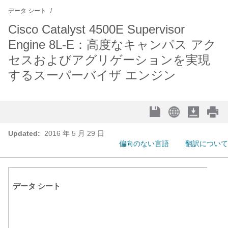
データ シート
Cisco Catalyst 4500E Supervisor
Engine 8L-E：高度なキャンパス アク
セスおよびアグリゲーションを実現
するスーパーバイザ エンジン
Updated:
2016 年 5 月 29 日
偏向のない言語
翻訳について
データ シート