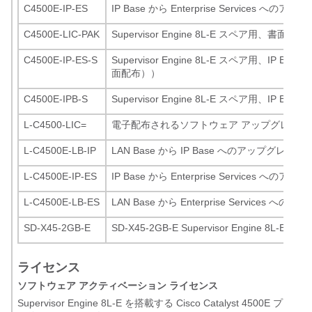
C4500E-IP-ES
IP Base から Enterprise Services
C4500E-LIC-PAK
Supervisor Engine 8L-E スペア用、
C4500E-IP-ES-S
Supervisor Engine 8L-E スペア用、IP B
面配布））
C4500E-IPB-S
Supervisor Engine 8L-E スペア用、I
L-C4500-LIC=
電子配布されるソフトウェア アップグレード 
L-C4500E-LB-IP
LAN Base から IP Base へのアップグレ
L-C4500E-IP-ES
IP Base から Enterprise Services
L-C4500E-LB-ES
LAN Base から Enterprise Servic
SD-X45-2GB-E
SD-X45-2GB-E Supervisor Engine 8L-E 用 
ライセンス
ソフトウェア アクティベーション ライセンス
Supervisor Engine 8L-E を搭載する Cisco Catalyst