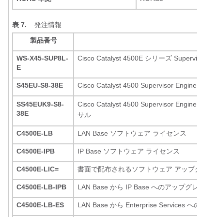
表 7.
発注情報
製品番号
WS-X45-SUP8L-
Cisco Catalyst 4500E シリーズ Supervisor E
E
S45EU-S8-38E
Cisco Catalyst 4500 Supervisor Engine
SS45EUK9-S8-
Cisco Catalyst 4500 Supervisor Engi
38E
サル
C4500E-LB
LAN Base ソフトウェア ライセンス
C4500E-IPB
IP Base ソフトウェア ライセンス
C4500E-LIC=
書面で配布されるソフトウェア アップグレード
C4500E-LB-IPB
LAN Base から IP Base へのアップグレ
C4500E-LB-ES
LAN Base から Enterprise Servic