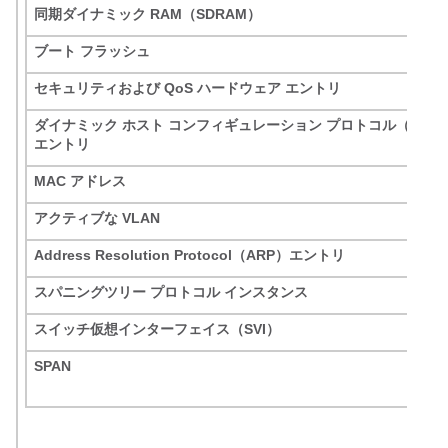
同期ダイナミック RAM（SDRAM）
ブート フラッシュ
セキュリティおよび QoS ハードウェア エントリ
ダイナミック ホスト コンフィギュレーション プロトコル（DHC
エントリ
MAC アドレス
アクティブな VLAN
Address Resolution Protocol（ARP）エントリ
スパニングツリー プロトコル インスタンス
スイッチ仮想インターフェイス（SVI）
SPAN