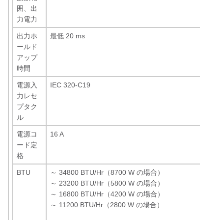
囲、出
力電力
出力ホ
最低 20 ms
ールド
アップ
時間
電源入
IEC 320-C19
力レセ
プタク
ル
電源コ
16 A
ード定
格
BTU
～ 34800 BTU/Hr（8700 W の場合）
～ 23200 BTU/Hr（5800 W の場合）
～ 16800 BTU/Hr（4200 W の場合）
～ 11200 BTU/Hr（2800 W の場合）