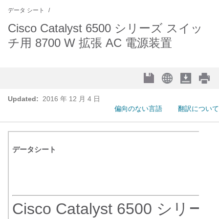
データ シート
Cisco Catalyst 6500 シリーズ スイッ
チ用 8700 W 拡張 AC 電源装置
Updated:
2016 年 12 月 4 日
偏向のない言語
翻訳について
データシート
Cisco Catalyst 6500 シリ