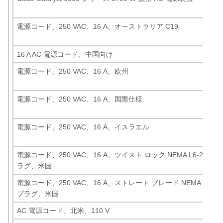
電源コード、250 VAC、16 A、オーストラリア C19
16 A AC 電源コード、中国向け
電源コード、250 VAC、16 A、欧州
電源コード、250 VAC、16 A、国際仕様
電源コード、250 VAC、16 A、イスラエル
電源コード、250 VAC、16 A、ツイスト ロック NEMA L6-20 プ
ラグ、米国
電源コード、250 VAC、16 A、ストレート ブレード NEMA 6-20
プラグ、米国
AC 電源コード、北米、110 V