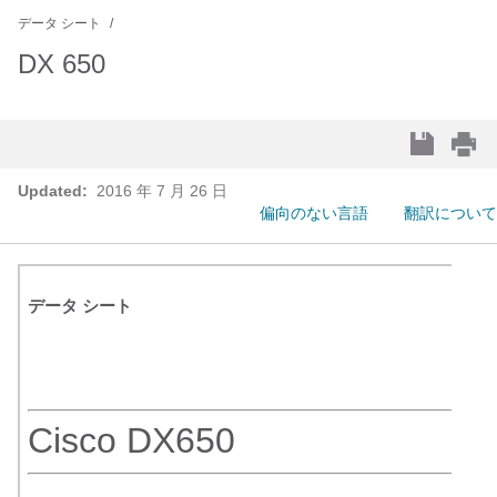
データ シート
DX 650
Updated:
2016 年 7 月 26 日
偏向のない言語
翻訳について
データ シート
Cisco DX650