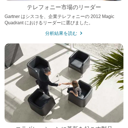
テレフォニー市場のリーダー
Gartner はシスコを、企業テレフォニーの 2012 Magic
Quadrant におけるリーダーに選びました。
分析結果を読む