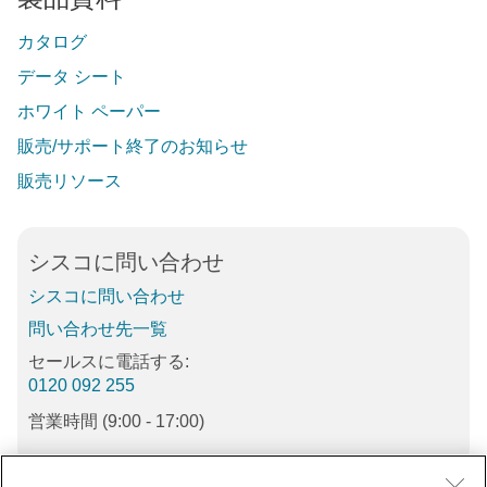
カタログ
データ シート
ホワイト ペーパー
販売/サポート終了のお知らせ
販売リソース
シスコに問い合わせ
シスコに問い合わせ
問い合わせ先一覧
セールスに電話する:
0120 092 255
営業時間 (9:00 - 17:00)