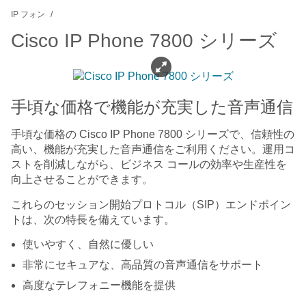
IP フォン
Cisco IP Phone 7800 シリーズ
手頃な価格で機能が充実した音声通信
手頃な価格の Cisco IP Phone 7800 シリーズで、信頼性の
高い、機能が充実した音声通信をご利用ください。運用コ
ストを削減しながら、ビジネス コールの効率や生産性を
向上させることができます。
これらのセッション開始プロトコル（SIP）エンドポイン
トは、次の特長を備えています。
使いやすく、自然に優しい
非常にセキュアな、高品質の音声通信をサポート
高度なテレフォニー機能を提供