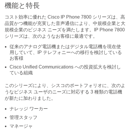
機能と特長
コスト効率に優れた Cisco IP Phone 7800 シリーズは、高
品質かつ機能が充実した音声通信により、中規模企業と大
規模企業のビジネス ニーズを満たします。IP Phone 7800
シリーズは、次のようなお客様に最適です。
従来のアナログ電話機またはデジタル電話機を現在使
用していて、IP テレフォニーへの移行を検討している
お客様
Cisco Unified Communications への投資拡大を検討し
ている組織
このシリーズにより、シスコのポートフォリオに、次のよ
うなビジネス ユーザのニーズに対応する 3 種類の電話機
が新たに加わりました。
ナレッジ ワーカー
管理スタッフ
マネージャ