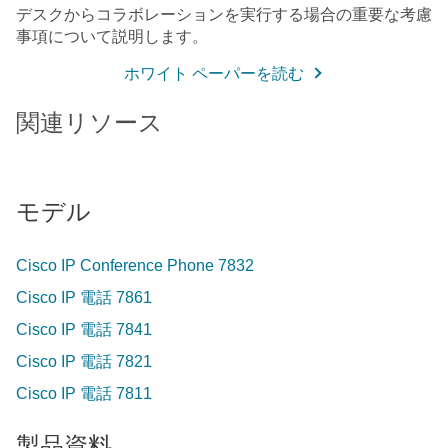
デスクからコラボレーションを実行する場合の重要な考慮
事項について説明します。
ホワイト ペーパーを読む
関連リソース
モデル
Cisco IP Conference Phone 7832
Cisco IP 電話 7861
Cisco IP 電話 7841
Cisco IP 電話 7821
Cisco IP 電話 7811
製品資料