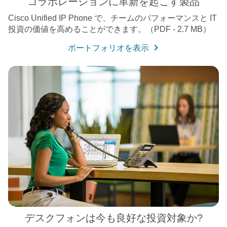
コラボレーションに革新を起こす製品
Cisco Unified IP Phone で、チームのパフォーマンスと IT
投資の価値を高めることができます。（PDF - 2.7 MB）
ポートフォリオを表示
デスクフォンは今も良好な投資対象か?