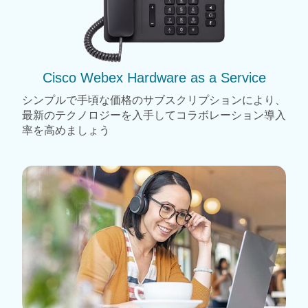
Cisco Webex Hardware as a Service
シンプルで手頃な価格のサブスクリプションにより、
最新のテクノロジーを入手してコラボレーション導入
率を高めましょう