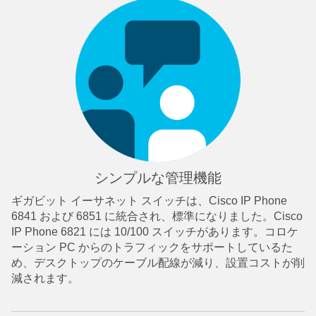
シンプルな管理機能
ギガビット イーサネット スイッチは、Cisco IP Phone
6841 および 6851 に統合され、標準になりました。Cisco
IP Phone 6821 には 10/100 スイッチがあります。コロケ
ーション PC からのトラフィックをサポートしているた
め、デスクトップのケーブル配線が減り、設置コストが削
減されます。