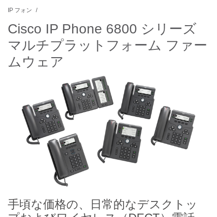
IP フォン
Cisco IP Phone 6800 シリーズ
マルチプラットフォーム ファー
ムウェア
手頃な価格の、日常的なデスクトッ