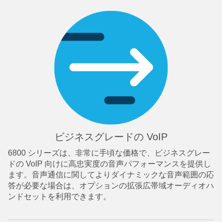
ビジネスグレードの VoIP
6800 シリーズは、非常に手頃な価格で、ビジネスグレー
ドの VoIP 向けに高忠実度の音声パフォーマンスを提供し
ます。音声通信に関してよりダイナミックな音声範囲の応
答が必要な場合は、オプションの拡張広帯域オーディオハ
ンドセットを利用できます。