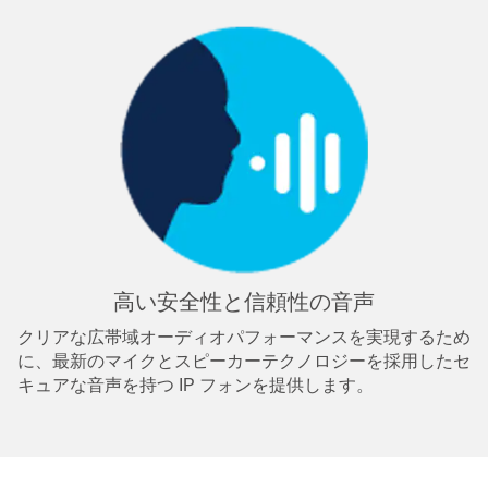
高い安全性と信頼性の音声
クリアな広帯域オーディオパフォーマンスを実現するため
に、最新のマイクとスピーカーテクノロジーを採用したセ
キュアな音声を持つ IP フォンを提供します。