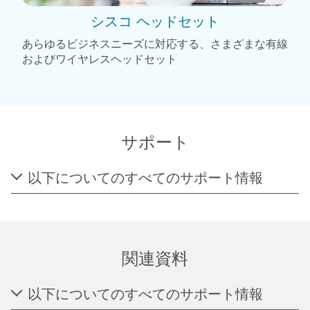
シスコ ヘッドセット
あらゆるビジネスニーズに対応する、さまざまな有線
およびワイヤレスヘッドセット
サポート
以下についてのすべてのサポート情報
関連資料
以下についてのすべてのサポート情報