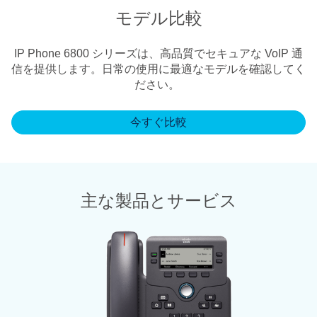
モデル比較
IP Phone 6800 シリーズは、高品質でセキュアな VoIP 通
信を提供します。日常の使用に最適なモデルを確認してく
ださい。
今すぐ比較
主な製品とサービス