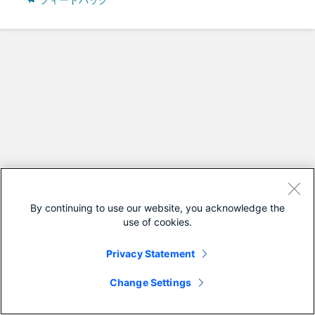
フィードバック
By continuing to use our website, you acknowledge the
use of cookies.
Privacy Statement
Change Settings