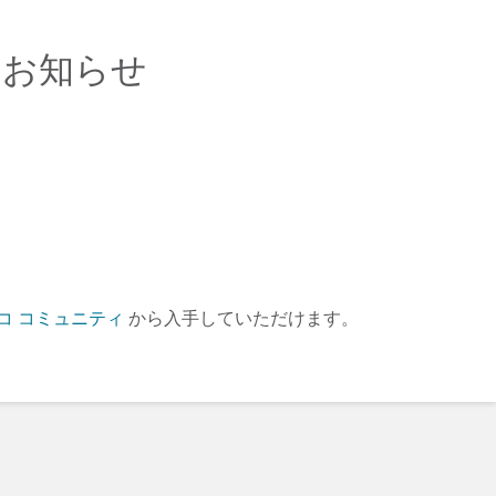
了のお知らせ
コ コミュニティ
から入手していただけます。