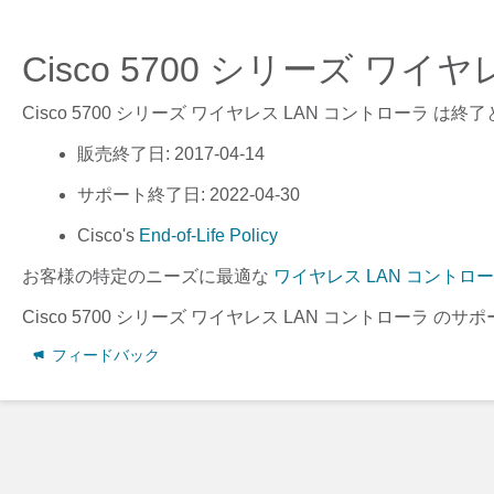
Cisco 5700 シリーズ ワ
Cisco 5700 シリーズ ワイヤレス LAN コントローラ
は終了
販売終了日
: 2017-04-14
サポート終了日
: 2022-04-30
Cisco's
End-of-Life Policy
お客様の特定のニーズに最適な
ワイヤレス LAN コントロ
Cisco 5700 シリーズ ワイヤレス LAN コントローラ
のサポ
フィードバック