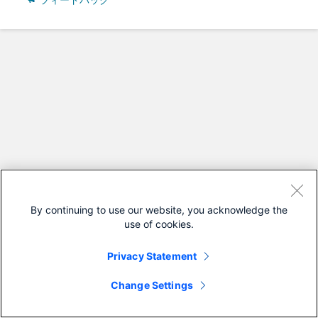
フィードバック
By continuing to use our website, you acknowledge the
use of cookies.
Privacy Statement
Change Settings