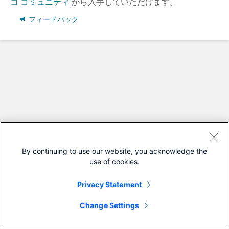
コ コミュニティ
から入手していただけます。
フィードバック
By continuing to use our website, you acknowledge the
use of cookies.
Privacy Statement
Change Settings