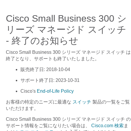
Cisco Small Business 300 シ
リーズ マネージド スイッチ
- 終了のお知らせ
Cisco Small Business 300 シリーズ マネージド スイッチ
は
終了となり、サポートも終了いたしました。
販売終了日
: 2018-10-04
サポート終了日
: 2023-10-31
Cisco's
End-of-Life Policy
お客様の特定のニーズに最適な
スイッチ
製品の一覧をご覧
いただけます。
Cisco Small Business 300 シリーズ マネージド スイッチ
の
サポート情報をご覧になりたい場合は、
Cisco.com 検索
ま