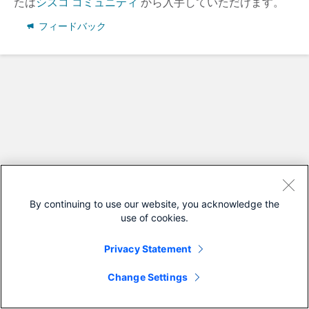
たは
シスコ コミュニティ
から入手していただけます。
フィードバック
By continuing to use our website, you acknowledge the
use of cookies.
Privacy Statement
Change Settings