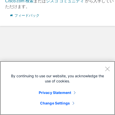
Cisco.com 検索
または
シスコ コミュニティ
から入手してい
ただけます。
フィードバック
By continuing to use our website, you acknowledge the
use of cookies.
Privacy Statement
Change Settings