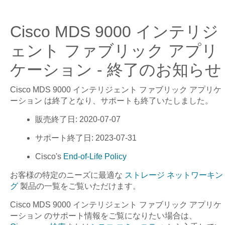
Cisco MDS 9000 インテリジ
ェント ファブリック アプリ
ケーション - 終了のお知らせ
Cisco MDS 9000 インテリジェント ファブリック アプリケ
ーション
は終了となり、サポートも終了いたしました。
販売終了日
: 2020-07-07
サポート終了日
: 2023-07-31
Cisco's
End-of-Life Policy
お客様の特定のニーズに最適な
ストレージ ネットワーキン
グ
製品の一覧をご覧いただけます。
Cisco MDS 9000 インテリジェント ファブリック アプリケ
ーション
のサポート情報をご覧になりたい場合は、