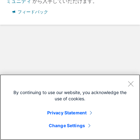
ミュニティ
から入手していただけます。
フィードバック
By continuing to use our website, you acknowledge the
use of cookies.
Privacy Statement
Change Settings