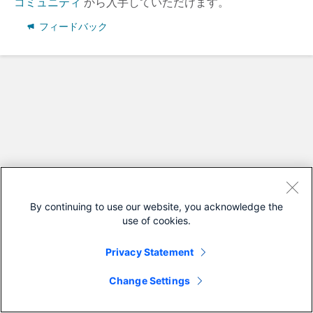
コミュニティ
から入手していただけます。
フィードバック
By continuing to use our website, you acknowledge the
use of cookies.
Privacy Statement
Change Settings