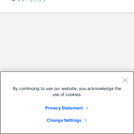
フィードバック
By continuing to use our website, you acknowledge the
use of cookies.
Privacy Statement
Change Settings