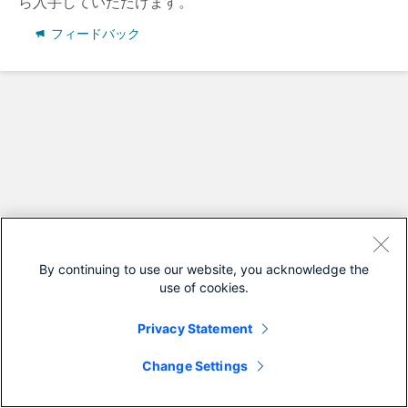
ら入手していただけます。
フィードバック
By continuing to use our website, you acknowledge the
use of cookies.
Privacy Statement
Change Settings