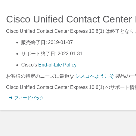
Cisco Unified Contact Cen
Cisco Unified Contact Center Express 10.6(1)
は終了となり
販売終了日
: 2019-01-07
サポート終了日
: 2022-01-31
Cisco's
End-of-Life Policy
お客様の特定のニーズに最適な
シスコへようこそ
製品の一
Cisco Unified Contact Center Express 10.6(1)
のサポート情
フィードバック