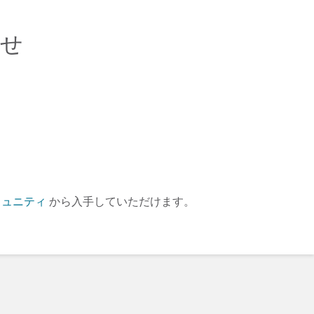
らせ
ミュニティ
から入手していただけます。