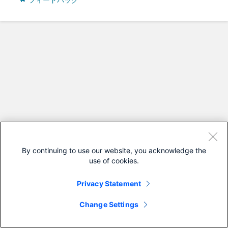
フィードバック
By continuing to use our website, you acknowledge the
use of cookies.
Privacy Statement
Change Settings