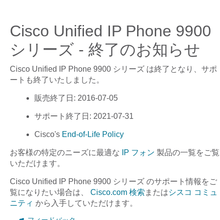
Cisco Unified IP Phone 9900
シリーズ - 終了のお知らせ
Cisco Unified IP Phone 9900 シリーズ
は終了となり、サポ
ートも終了いたしました。
販売終了日
: 2016-07-05
サポート終了日
: 2021-07-31
Cisco's
End-of-Life Policy
お客様の特定のニーズに最適な
IP フォン
製品の一覧をご覧
いただけます。
Cisco Unified IP Phone 9900 シリーズ
のサポート情報をご
覧になりたい場合は、
Cisco.com 検索
または
シスコ コミュ
ニティ
から入手していただけます。