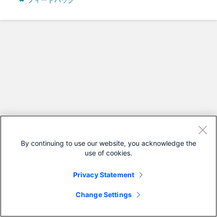
フィードバック
By continuing to use our website, you acknowledge the
use of cookies.
Privacy Statement
Change Settings