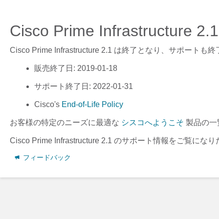
Cisco Prime Infrastructur
Cisco Prime Infrastructure 2.1
は終了となり、サポートも終
販売終了日
: 2019-01-18
サポート終了日
: 2022-01-31
Cisco's
End-of-Life Policy
お客様の特定のニーズに最適な
シスコへようこそ
製品の一
Cisco Prime Infrastructure 2.1
のサポート情報をご覧になり
フィードバック