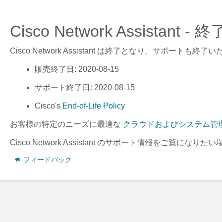
Cisco Network Assistant
Cisco Network Assistant
は終了となり、サポートも終了い
販売終了日
: 2020-08-15
サポート終了日
: 2020-08-15
Cisco's
End-of-Life Policy
お客様の特定のニーズに最適な
クラウドおよびシステム管
Cisco Network Assistant
のサポート情報をご覧になりたい
フィードバック