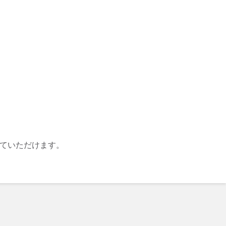
ていただけます。