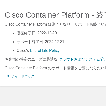
Cisco Container Platfor
Cisco Container Platform
は終了となり、サポートも終了い
販売終了日
: 2022-12-29
サポート終了日
: 2024-12-31
Cisco's
End-of-Life Policy
お客様の特定のニーズに最適な
クラウドおよびシステム管
Cisco Container Platform
のサポート情報をご覧になりたい
フィードバック