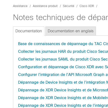
Assistance
Assistance produit
Sécurité
Cisco XDR
Notes techniques de dépa
Documentation
Documentation en anglais
Base de connaissances de dépannage du TAC Ci
Collecter les journaux HAR du produit Cisco Secur
Collecter les journaux SAML du produit Cisco Sec
Configuration et dépannage de Cisco XDR avec Se
Configurer l'intégration de l'API Microsoft Graph
Dépannage de Device Insights et de l'intégration
Dépannage de XDR Device Insights et de Microsoft
Dépannage de XDR Device Insights et de MobileIro
Dépannage de XDR Device Insights et de l'intégr