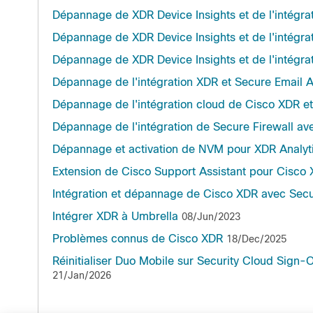
Dépannage de XDR Device Insights et de l'intégra
Dépannage de XDR Device Insights et de l'intégrat
Dépannage de XDR Device Insights et de l'intégra
Dépannage de l'intégration XDR et Secure Email 
Dépannage de l'intégration cloud de Cisco XDR e
Dépannage de l'intégration de Secure Firewall av
Dépannage et activation de NVM pour XDR Analyt
Extension de Cisco Support Assistant pour Cisco
Intégration et dépannage de Cisco XDR avec Secu
Intégrer XDR à Umbrella
08/Jun/2023
Problèmes connus de Cisco XDR
18/Dec/2025
Réinitialiser Duo Mobile sur Security Cloud Sign-O
21/Jan/2026