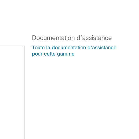
Documentation d’assistance
Toute la documentation d’assistance
pour cette gamme