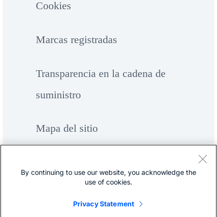
Cookies
Marcas registradas
Transparencia en la cadena de
suministro
Mapa del sitio
By continuing to use our website, you acknowledge the
use of cookies.
Privacy Statement
©
Cisco Systems, Inc.