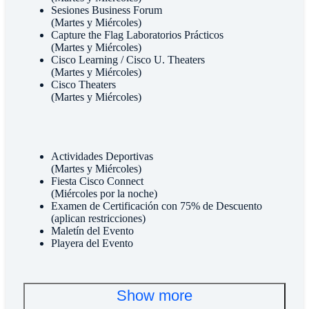
Sesiones Business Forum
(Martes y Miércoles)
Capture the Flag Laboratorios Prácticos
(Martes y Miércoles)
Cisco Learning / Cisco U. Theaters
(Martes y Miércoles)
Cisco Theaters
(Martes y Miércoles)
Actividades Deportivas
(Martes y Miércoles)
Fiesta Cisco Connect
(Miércoles por la noche)
Examen de Certificación con 75% de Descuento
(aplican restricciones)
Maletín del Evento
Playera del Evento
Show more