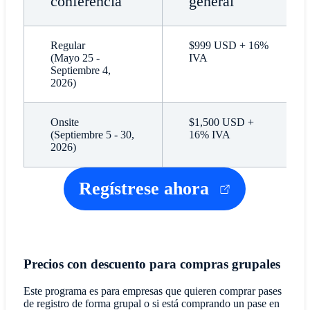
conferencia
general
Regular
$999 USD + 16%
(Mayo 25 -
IVA
Septiembre 4,
2026)
Onsite
$1,500 USD +
(Septiembre 5 - 30,
16% IVA
2026)
Regístrese ahora
Precios con descuento para compras grupales
Este programa es para empresas que quieren comprar pases
de registro de forma grupal o si está comprando un pase en