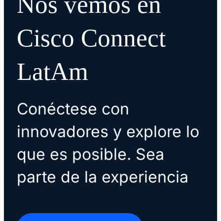
Nos vemos en
Cisco Connect
LatAm
Conéctese con
innovadores y explore lo
que es posible. Sea
parte de la experiencia