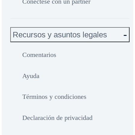
Conéctese con un partner
Recursos y asuntos legales
Comentarios
Ayuda
Términos y condiciones
Declaración de privacidad