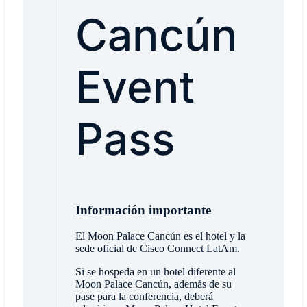
Cancún
Event
Pass
Información importante
El Moon Palace Cancún es el hotel y la
sede oficial de Cisco Connect LatAm.
Si se hospeda en un hotel diferente al
Moon Palace Cancún, además de su
pase para la conferencia, deberá