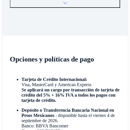
Opciones y políticas de pago
Tarjeta de Crédito Internacional:
Visa, MasterCard y American Express
Se aplicará un cargo por transacción de tarjeta de
crédito del 5% + 16% IVA a todos los pagos con
tarjeta de crédito.
Depósito o Transferencia Bancaria Nacional en
Pesos Mexicanos
- disponible hasta el viernes 4 de
septiembre de 2026.
Banco: BBVA Bancomer