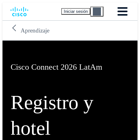
Iniciar sesión
Aprendizaje
Cisco Connect 2026 LatAm
Registro y
hotel