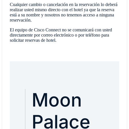
Cualquier cambio o cancelación en la reservación lo deberá
realizar usted mismo directo con el hotel ya que la reserva
está a su nombre y nosotros no tenemos acceso a ninguna
reservación.
El equipo de Cisco Connect no se comunicará con usted
directamente por correo electrónico o por teléfono para
solicitar reservas de hotel.
Moon
Palace