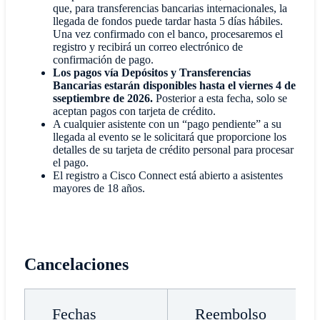
que, para transferencias bancarias internacionales, la
llegada de fondos puede tardar hasta 5 días hábiles.
Una vez confirmado con el banco, procesaremos el
registro y recibirá un correo electrónico de
confirmación de pago.
Los pagos vía Depósitos y Transferencias
Bancarias estarán disponibles hasta el viernes 4 de
sseptiembre de 2026.
Posterior a esta fecha, solo se
aceptan pagos con tarjeta de crédito.
A cualquier asistente con un “pago pendiente” a su
llegada al evento se le solicitará que proporcione los
detalles de su tarjeta de crédito personal para procesar
el pago.
El registro a Cisco Connect está abierto a asistentes
mayores de 18 años.
Cancelaciones
Fechas
Reembolso