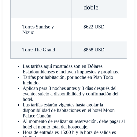
doble
Torres Sunrise y
$622 USD
Nizuc
Torre The Grand
$858 USD
Las tarifas aquí mostradas son en Dólares
Estadounidenses e incluyen impuestos y propinas.
Tarifas por habitación, por noche en Plan Todo
Incluido.
Aplican para 3 noches antes y 3 días después del
evento, sujeto a disponibilidad y confirmación del
hotel.
Las tarifas estarán vigentes hasta agotar la
disponibilidad de habitaciones en el hotel Moon
Palace Cancún.
Al momento de realizar su reservación, debe pagar al
hotel el monto total del hospedaje.
Hora de entrada es 15:00 h y la hora de salida es