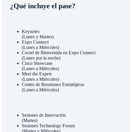
¿Qué incluye el pase?
Keynotes
(Lunes y Martes)
Expo Connect
(Lunes a Miércoles)
Coctel de Bienvenida en Expo Connect
(Lunes por la noche)
Cisco Showcase
(Lunes a Miércoles)
Meet the Expert
(Lunes a Miércoles)
Centro de Reuniones Estratégicas
(Lunes a Miércoles)
Sesiones de Innovación
(Martes)
Sesiones Technology Forum
(Martes y Miércoles)