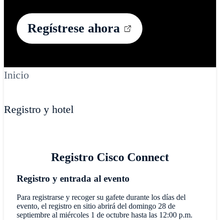
Regístrese ahora
Inicio
Registro y hotel
Registro Cisco Connect
Registro y entrada al evento
Para registrarse y recoger su gafete durante los días del
evento, el registro en sitio abrirá del domingo 28 de
septiembre al miércoles 1 de octubre hasta las 12:00 p.m.