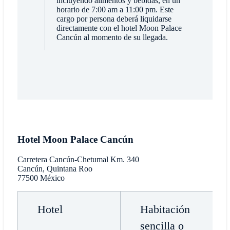
incluyendo alimentos y bebidas, en un
horario de 7:00 am a 11:00 pm. Este
cargo por persona deberá liquidarse
directamente con el hotel Moon Palace
Cancún al momento de su llegada.
Hotel Moon Palace Cancún
Carretera Cancún-Chetumal Km. 340
Cancún, Quintana Roo
77500 México
Hotel
Habitación
sencilla o