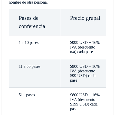
nombre de otra persona.
Pases de
Precio grupal
conferencia
1 a 10 pases
$999 USD + 16%
IVA (descuento
n/a) cada pase
11 a 50 pases
$900 USD + 16%
IVA (descuento
$99 USD) cada
pase
51+ pases
$800 USD + 16%
IVA (descuento
$199 USD) cada
pase