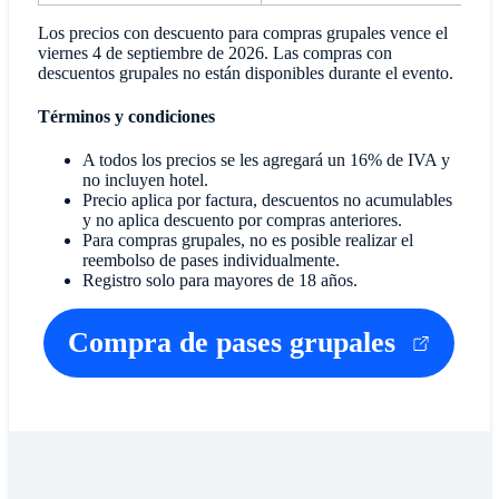
Los precios con descuento para compras grupales vence el
viernes 4 de septiembre de 2026. Las compras con
descuentos grupales no están disponibles durante el evento.
Términos y condiciones
A todos los precios se les agregará un 16% de IVA y
no incluyen hotel.
Precio aplica por factura, descuentos no acumulables
y no aplica descuento por compras anteriores.
Para compras grupales, no es posible realizar el
reembolso de pases individualmente.
Registro solo para mayores de 18 años.
Compra de pases grupales