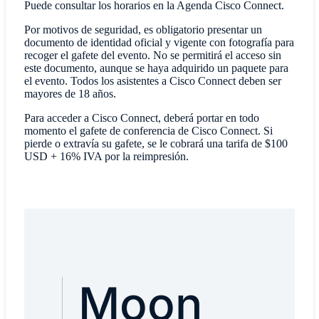
Puede consultar los horarios en la Agenda Cisco Connect.
Por motivos de seguridad, es obligatorio presentar un
documento de identidad oficial y vigente con fotografía para
recoger el gafete del evento. No se permitirá el acceso sin
este documento, aunque se haya adquirido un paquete para
el evento. Todos los asistentes a Cisco Connect deben ser
mayores de 18 años.
Para acceder a Cisco Connect, deberá portar en todo
momento el gafete de conferencia de Cisco Connect. Si
pierde o extravía su gafete, se le cobrará una tarifa de $100
USD + 16% IVA por la reimpresión.
Moon