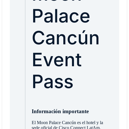
Palace
Cancún
Event
Pass
Información importante
El Moon Palace Cancún es el hotel y la
sede oficial de Cisco Connect LatAm.