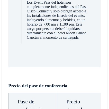
Los Event Pass del hotel son
completamente independientes del Pase
Cisco Connect y solo otorgan acceso a
las instalaciones de la sede del evento,
incluyendo alimentos y bebidas, en un
horario de 7:00 am a 11:00 pm. Este
cargo por persona deberá liquidarse
directamente con el hotel Moon Palace
Cancún al momento de su llegada.
Precio del pase de conferencia
Pase de
Precio