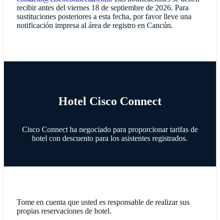
recibir antes del viernes 18 de septiembre de 2026. Para
sustituciones posteriores a esta fecha, por favor lleve una
notificación impresa al área de registro en Cancún.
Hotel Cisco Connect
Cisco Connect ha negociado para proporcionar tarifas de
hotel con descuento para los asistentes registrados.
Tome en cuenta que usted es responsable de realizar sus
propias reservaciones de hotel.