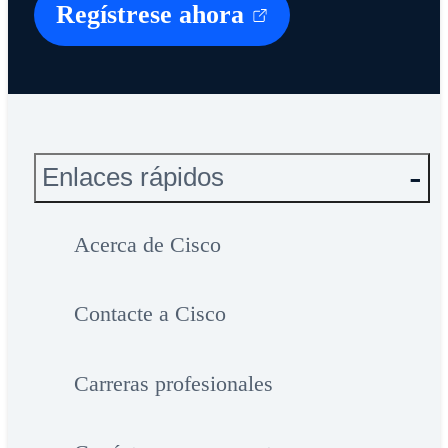
Regístrese ahora
Enlaces rápidos
Acerca de Cisco
Contacte a Cisco
Carreras profesionales