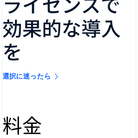
ライセンスで
効果的な導入
を
選択に迷ったら
料金