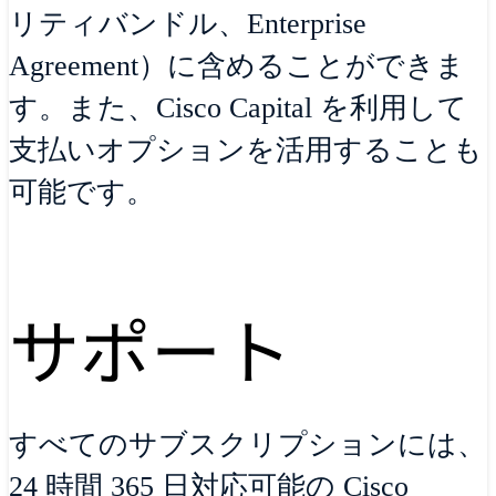
リティバンドル、Enterprise
Agreement）に含めることができま
す。また、Cisco Capital を利用して
支払いオプションを活用することも
可能です。
サポート
すべてのサブスクリプションには、
24 時間 365 日対応可能の Cisco