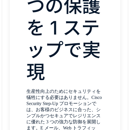
つの保護
を 1 ステ
ップで実
現
生産性向上のためにセキュリティを
犠牲にする必要はありません。Cisco
Security Step-Up プロモーションで
は、お客様のビジネスに合った、シ
ンプルかつセキュアでレジリエンス
に優れた 3 つの強力な防御を展開し
ます。E メール、Web トラフィッ