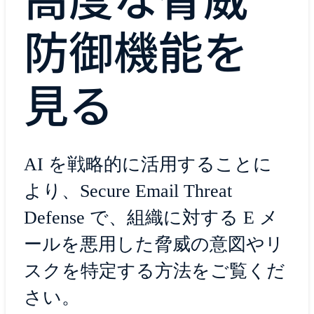
防御機能を
見る
AI を戦略的に活用することに
より、Secure Email Threat
Defense で、組織に対する E メ
ールを悪用した脅威の意図やリ
スクを特定する方法をご覧くだ
さい。