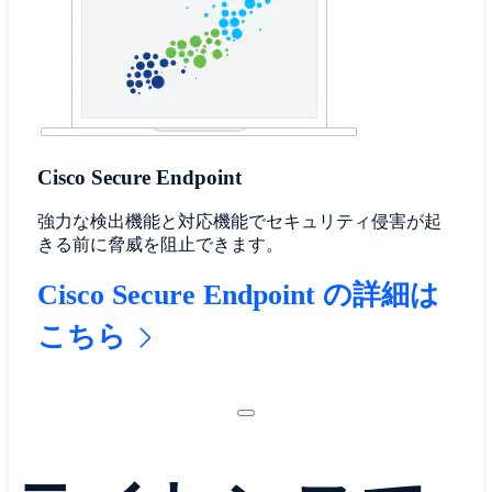
Cisco Secure Endpoint
強力な検出機能と対応機能でセキュリティ侵害が起
きる前に脅威を阻止できます。
Cisco Secure Endpoint の詳細は
こちら