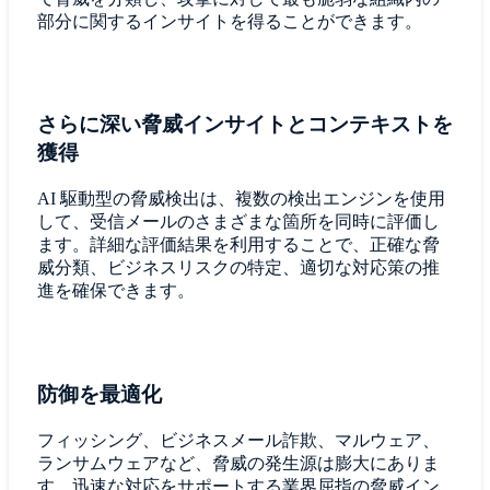
部分に関するインサイトを得ることができます。
さらに深い脅威インサイトとコンテキストを
獲得
AI 駆動型の脅威検出は、複数の検出エンジンを使用
して、受信メールのさまざまな箇所を同時に評価し
ます。詳細な評価結果を利用することで、正確な脅
威分類、ビジネスリスクの特定、適切な対応策の推
進を確保できます。
防御を最適化
フィッシング、ビジネスメール詐欺、マルウェア、
ランサムウェアなど、脅威の発生源は膨大にありま
す。迅速な対応をサポートする業界屈指の脅威イン