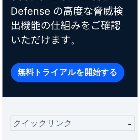
Defense の高度な脅威検
出機能の仕組みをご確認
いただけます。
無料トライアルを開始する
クイックリンク