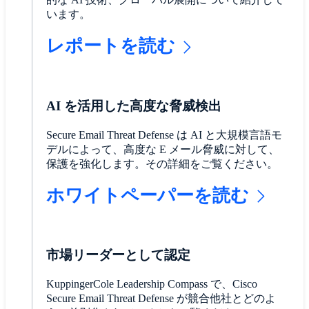
います。
レポートを読む
AI を活用した高度な脅威検出
Secure Email Threat Defense は AI と大規模言語モ
デルによって、高度な E メール脅威に対して、
保護を強化します。その詳細をご覧ください。
ホワイトペーパーを読む
市場リーダーとして認定
KuppingerCole Leadership Compass で、Cisco
Secure Email Threat Defense が競合他社とどのよ