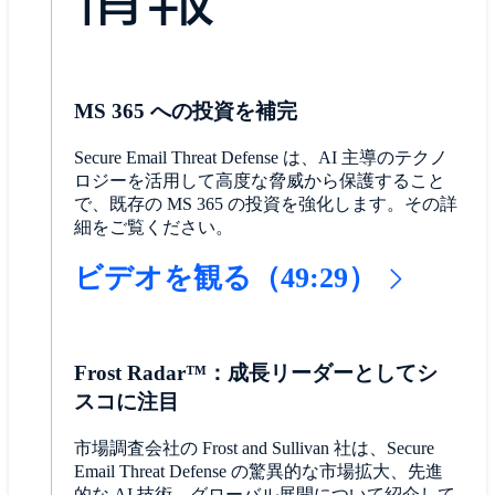
MS 365 への投資を補完
Secure Email Threat Defense は、AI 主導のテクノ
ロジーを活用して高度な脅威から保護すること
で、既存の MS 365 の投資を強化します。その詳
細をご覧ください。
ビデオを観る（49:29）
Frost Radar™：成長リーダーとしてシ
スコに注目
市場調査会社の Frost and Sullivan 社は、Secure
Email Threat Defense の驚異的な市場拡大、先進
的な AI 技術、グローバル展開について紹介して