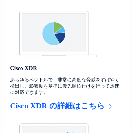
Cisco XDR
あらゆるベクトルで、非常に高度な脅威をすばやく
検出し、影響度を基準に優先順位付けを行って迅速
に対応できます。
Cisco XDR の詳細はこちら