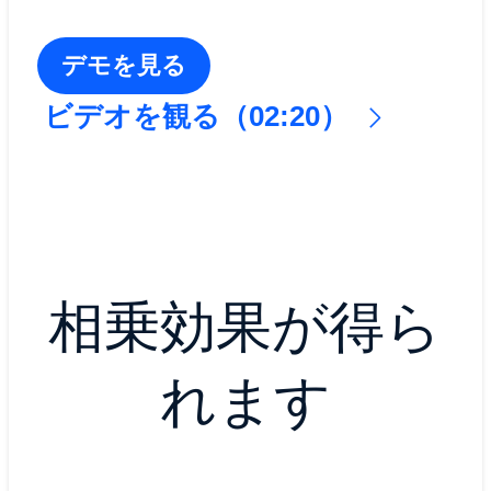
デモを見る
ビデオを観る（02:20）
相乗効果が得ら
れます