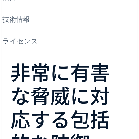
技術情報
ライセンス
非常に有害
な脅威に対
応する包括