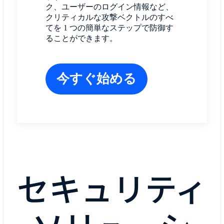
ク、ユーザーのログイン情報など、
クリティカルな攻撃ベクトルのすべ
てを 1 つの簡単なステップで防御す
ることができます。
今すぐ始める
セキュリティ