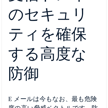
のセキュリ
ティを確保
する高度な
防御
E メールは今もなお、最も危険