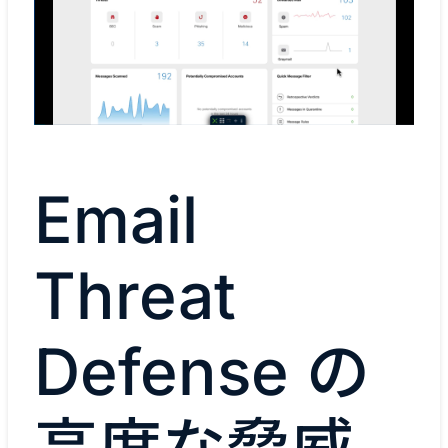
Email
Threat
Defense の
高度な脅威