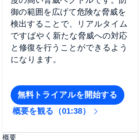
度の高い脅威ベクトルです。防
御の範囲を広げて危険な脅威を
検出することで、リアルタイム
ですばやく新たな脅威への対応
と修復を行うことができるよう
になります。
無料トライアルを開始する
概要を観る（01:38）
概要