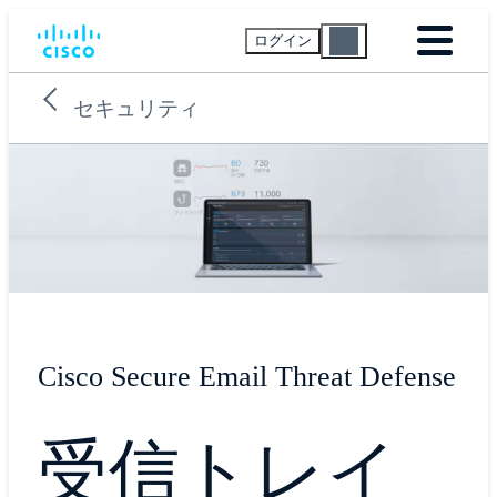
ログイン
セキュリティ
Cisco Secure Email Threat Defense
受信トレイ