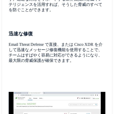
テリジェンスを活用すれば、そうした脅威のすべて
を防ぐことができます。
迅速な修復
Email Threat Defense で直接、または Cisco XDR を介
して迅速なメッセージ修復機能を使用することで、
チームはすばやく容易に対応ができるようになり、
最大限の脅威保護が確保できます。