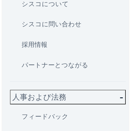
シスコについて
シスコに問い合わせ
採用情報
パートナーとつながる
人事および法務
フィードバック