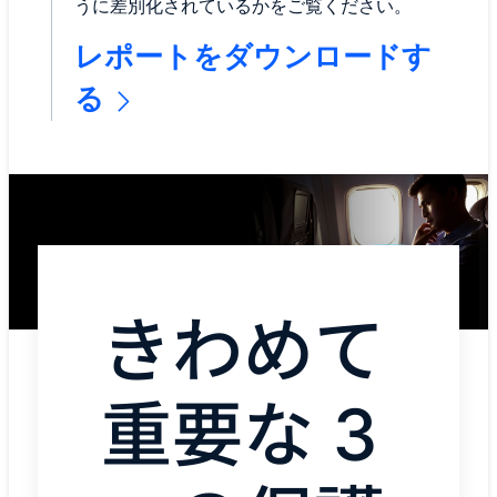
うに差別化されているかをご覧ください。
レポートをダウンロードす
る
きわめて
重要な 3