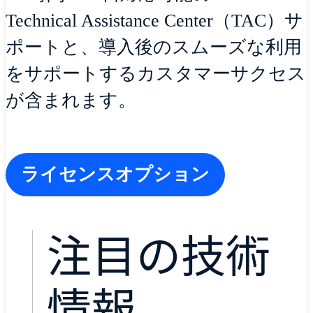
Technical Assistance Center（TAC）サ
ポートと、導入後のスムーズな利用
をサポートするカスタマーサクセス
が含まれます。
ライセンスオプション
注目の技術
情報