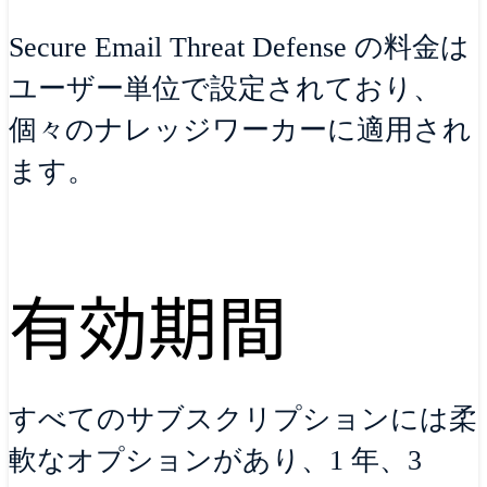
Secure Email Threat Defense の料金は
ユーザー単位で設定されており、
個々のナレッジワーカーに適用され
ます。
有効期間
すべてのサブスクリプションには柔
軟なオプションがあり、1 年、3