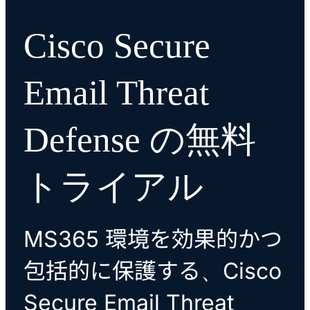
Cisco Secure
Email Threat
Defense の無料
トライアル
MS365 環境を効果的かつ
包括的に保護する、Cisco
Secure Email Threat