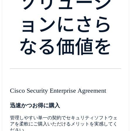
ソリューシ
ョンにさら
なる価値を
Cisco Security Enterprise Agreement
迅速かつお得に購入
管理しやすい単一の契約でセキュリティソフトウェ
アを柔軟にご購入いただけるメリットを実感してく
ださい。