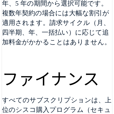
年、5 年の期間から選択可能です。
複数年契約の場合には大幅な割引が
適用されます。請求サイクル（月、
四半期、年、一括払い）に応じて追
加料金がかかることはありません。
ファイナンス
すべてのサブスクリプションは、上
位のシスコ購入プログラム（セキュ