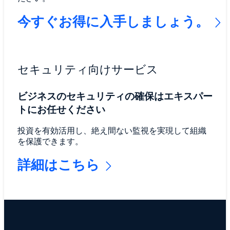
今すぐお得に入手しましょう。
セキュリティ向けサービス
ビジネスのセキュリティの確保はエキスパー
トにお任せください
投資を有効活用し、絶え間ない監視を実現して組織
を保護できます。
詳細はこちら