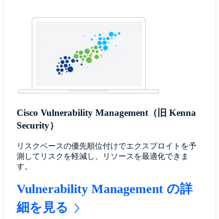
Cisco Vulnerability Management（旧 Kenna
Security）
リスクベースの優先順位付けでエクスプロイトを予
測してリスクを軽減し、リソースを最適化できま
す。
Vulnerability Management の詳
細を見る