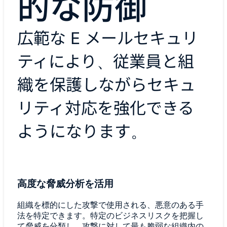
的な防御
広範な E メールセキュリ
ティにより、従業員と組
織を保護しながらセキュ
リティ対応を強化できる
ようになります。
高度な脅威分析を活用
組織を標的にした攻撃で使用される、悪意のある手
法を特定できます。特定のビジネスリスクを把握し
て脅威を分類し、攻撃に対して最も脆弱な組織内の