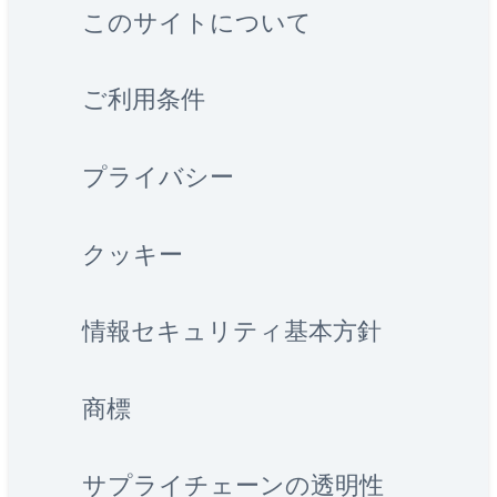
このサイトについて
ご利用条件
プライバシー
クッキー
情報セキュリティ基本方針
商標
サプライチェーンの透明性