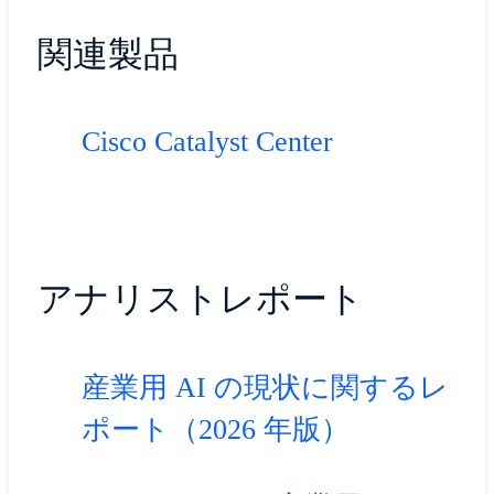
関連製品
Cisco Catalyst Center
アナリストレポート
産業用 AI の現状に関するレ
ポート（2026 年版）