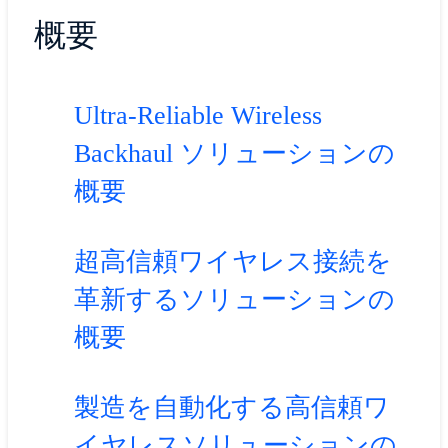
概要
Ultra-Reliable Wireless
Backhaul ソリューションの
概要
超高信頼ワイヤレス接続を
革新するソリューションの
概要
製造を自動化する高信頼ワ
イヤレスソリューションの