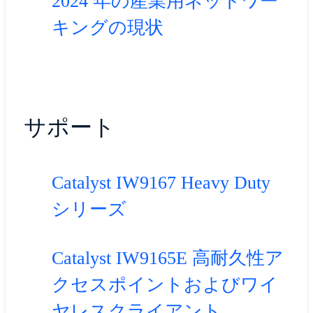
2024 年の産業用ネットワー
キングの現状
サポート
Catalyst IW9167 Heavy Duty
シリーズ
Catalyst IW9165E 高耐久性ア
クセスポイントおよびワイ
ヤレスクライアント