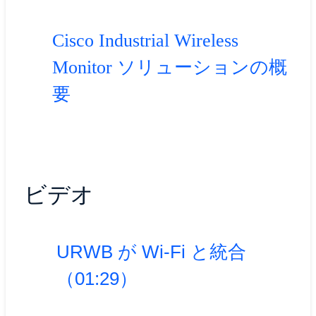
Cisco Industrial Wireless
Monitor ソリューションの概
要
ビデオ
URWB が Wi-Fi と統合
（01:29）