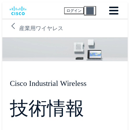
ログイン
産業用ワイヤレス
Cisco Industrial Wireless
技術情報