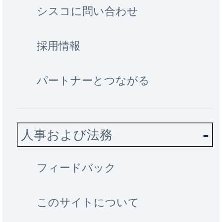
シスコに問い合わせ
採用情報
パートナーとつながる
人事および法務
フィードバック
このサイトについて