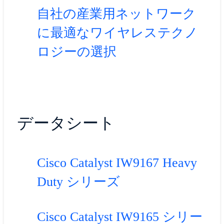
自社の産業用ネットワーク
に最適なワイヤレステクノ
ロジーの選択
データシート
Cisco Catalyst IW9167 Heavy
Duty シリーズ
Cisco Catalyst IW9165 シリー