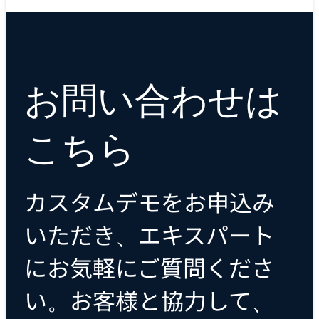
お問い合わせは
こちら
カスタムデモをお申込み
いただき、エキスパート
にお気軽にご質問くださ
い。お客様と協力して、