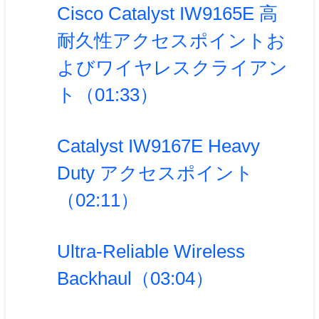
Cisco Catalyst IW9165E 高
耐久性アクセスポイントお
よびワイヤレスクライアン
ト（01:33）
Catalyst IW9167E Heavy
Duty アクセスポイント
（02:11）
Ultra-Reliable Wireless
Backhaul（03:04）