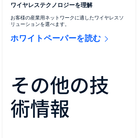
ワイヤレステクノロジーを理解
お客様の産業用ネットワークに適したワイヤレスソ
リューションを選べます。
ホワイトペーパーを読む
その他の技
術情報