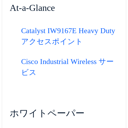
At-a-Glance
Catalyst IW9167E Heavy Duty
アクセスポイント
Cisco Industrial Wireless サー
ビス
ホワイトペーパー