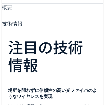
概要
技術情報
注目の技術
情報
場所を問わずに信頼性の高い光ファイバのよ
うなワイヤレスを実現