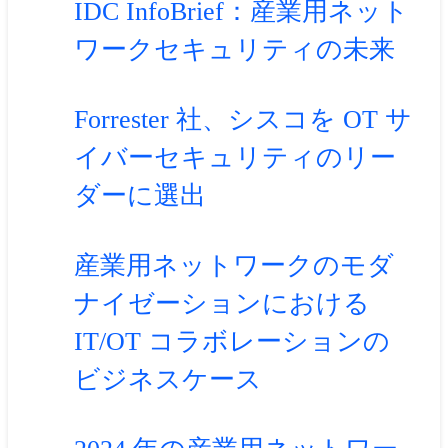
IDC InfoBrief：産業用ネット
ワークセキュリティの未来
Forrester 社、シスコを OT サ
イバーセキュリティのリー
ダーに選出
産業用ネットワークのモダ
ナイゼーションにおける
IT/OT コラボレーションの
ビジネスケース