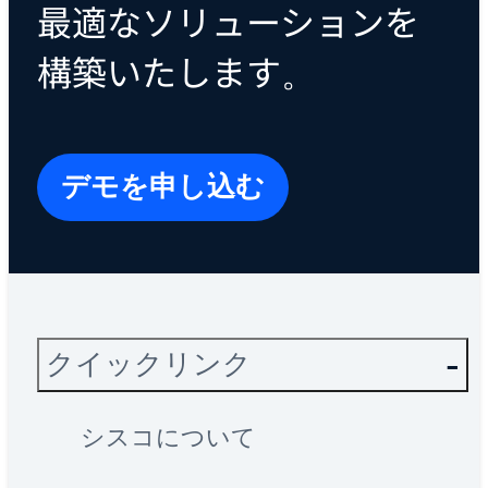
最適なソリューションを
構築いたします。
デモを申し込む
クイックリンク
シスコについて