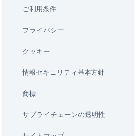
ご利用条件
プライバシー
クッキー
情報セキュリティ基本方針
商標
サプライチェーンの透明性
サイトマップ