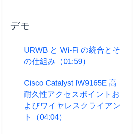
デモ
URWB と Wi-Fi の統合とそ
の仕組み（01:59）
Cisco Catalyst IW9165E 高
耐久性アクセスポイントお
よびワイヤレスクライアン
ト（04:04）