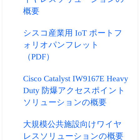
概要
シスコ産業用 IoT ポートフ
ォリオパンフレット
（PDF）
Cisco Catalyst IW9167E Heavy
Duty 防爆アクセスポイント
ソリューションの概要
大規模公共施設向けワイヤ
レスソリューションの概要