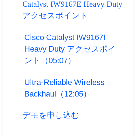
Catalyst IW9167E Heavy Duty
アクセスポイント
Cisco Catalyst IW9167I
Heavy Duty アクセスポイ
ント（05:07）
Ultra-Reliable Wireless
Backhaul（12:05）
デモを申し込む