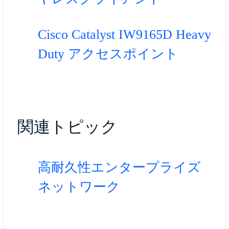
Cisco Catalyst IW9165D Heavy
Duty アクセスポイント
関連トピック
高耐久性エンタープライズ
ネットワーク