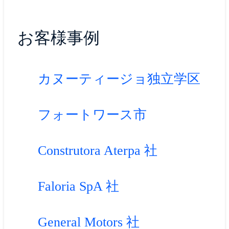
お客様事例
カヌーティージョ独立学区
フォートワース市
Construtora Aterpa 社
Faloria SpA 社
General Motors 社