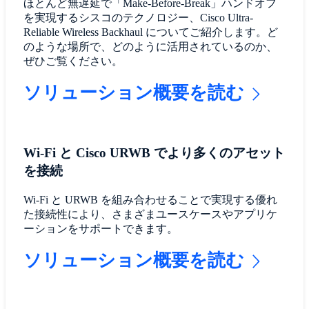
ほとんど無遅延で「Make-Before-Break」ハンドオフ
を実現するシスコのテクノロジー、Cisco Ultra-
Reliable Wireless Backhaul についてご紹介します。ど
のような場所で、どのように活用されているのか、
ぜひご覧ください。
ソリューション概要を読む
Wi-Fi と Cisco URWB でより多くのアセット
を接続
Wi-Fi と URWB を組み合わせることで実現する優れ
た接続性により、さまざまユースケースやアプリケ
ーションをサポートできます。
ソリューション概要を読む