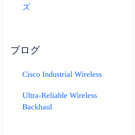
ズ
ブログ
Cisco Industrial Wireless
Ultra-Reliable Wireless
Backhaul