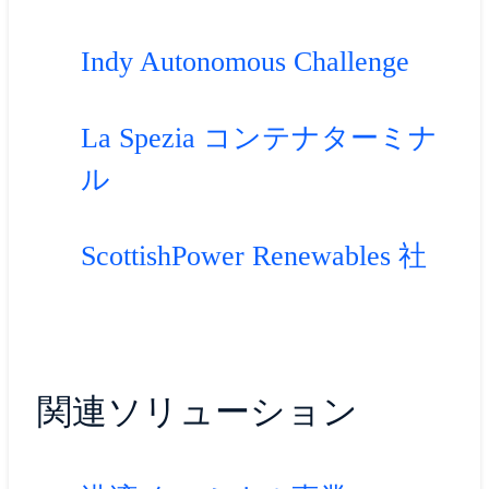
Indy Autonomous Challenge
La Spezia コンテナターミナ
ル
ScottishPower Renewables 社
関連ソリューション