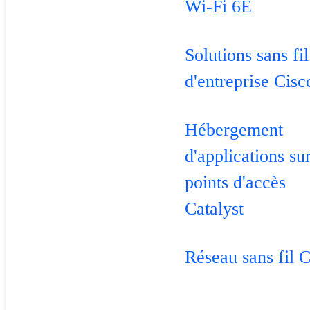
Wi-Fi 6E
Solutions sans fil
d'entreprise Cisc
Hébergement
d'applications sur
points d'accès
Catalyst
Réseau sans fil 