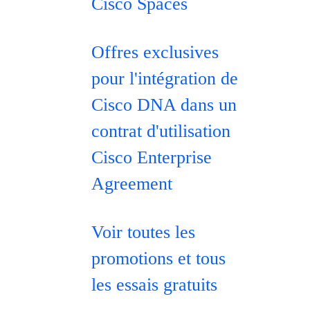
Cisco Spaces
Offres exclusives
pour l'intégration de
Cisco DNA dans un
contrat d'utilisation
Cisco Enterprise
Agreement
Voir toutes les
promotions et tous
les essais gratuits