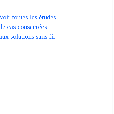
Voir toutes les études
de cas consacrées
aux solutions sans fil