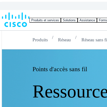
Produits et services
Solutions
Assistance
Forma
Produits
Réseau
Réseau sans fi
Points d'accès sans fil
Ressourc