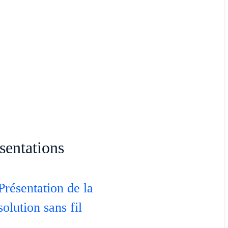
sentations
Présentation de la
solution sans fil