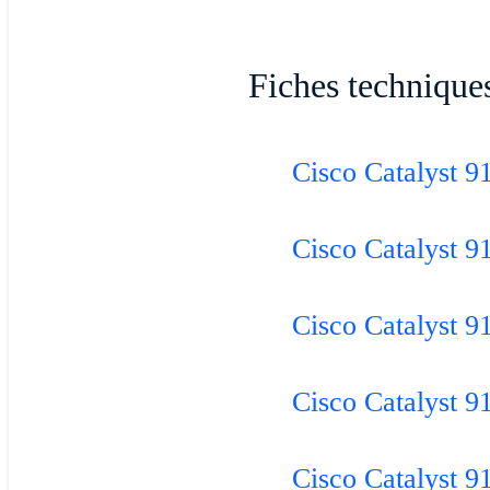
Fiches technique
Cisco Catalyst 9
Cisco Catalyst 9
Cisco Catalyst 9
Cisco Catalyst 9
Cisco Catalyst 9