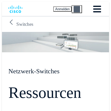
Anmelden
Switches
Netzwerk-Switches
Ressourcen