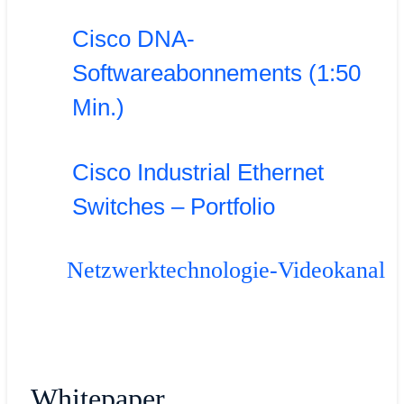
Cisco DNA-
Softwareabonnements (1:50
Min.)
Cisco Industrial Ethernet
Switches – Portfolio
Netzwerktechnologie-Videokanal
Whitepaper