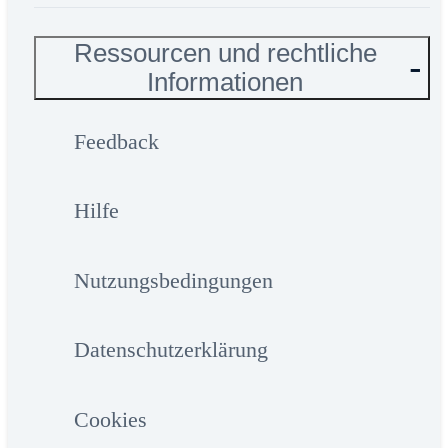
Ressourcen und rechtliche
Informationen
Feedback
Hilfe
Nutzungsbedingungen
Datenschutzerklärung
Cookies