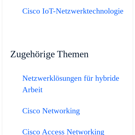
Cisco IoT-Netzwerktechnologie
Zugehörige Themen
Netzwerklösungen für hybride
Arbeit
Cisco Networking
Cisco Access Networking