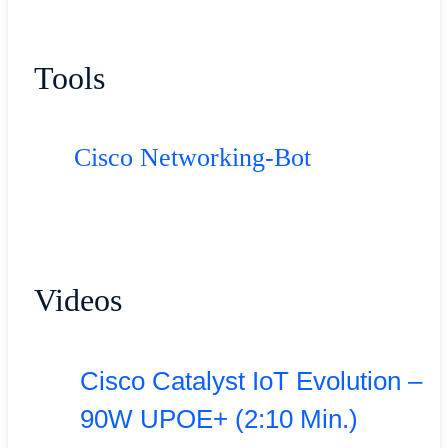
Tools
Cisco Networking-Bot
Videos
Cisco Catalyst IoT Evolution –
90W UPOE+ (2:10 Min.)