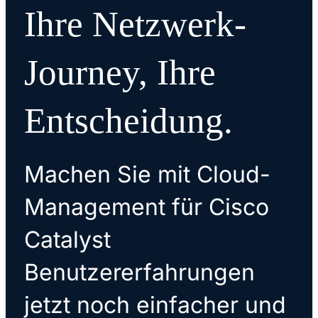
Ihre Netzwerk-
Journey, Ihre
Entscheidung.
Machen Sie mit Cloud-
Management für Cisco
Catalyst
Benutzererfahrungen
jetzt noch einfacher und