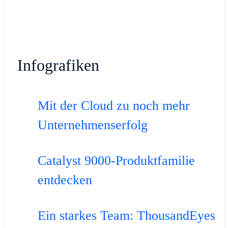
Infografiken
Mit der Cloud zu noch mehr
Unternehmenserfolg
Catalyst 9000-Produktfamilie
entdecken
Ein starkes Team: ThousandEyes