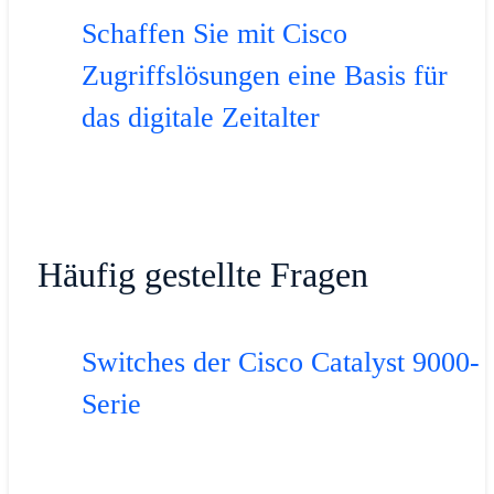
Schaffen Sie mit Cisco
Zugriffslösungen eine Basis für
das digitale Zeitalter
Häufig gestellte Fragen
Switches der Cisco Catalyst 9000-
Serie