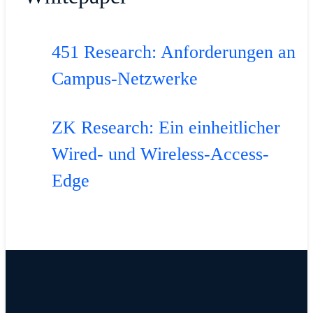
451 Research: Anforderungen an
Campus-Netzwerke
ZK Research: Ein einheitlicher
Wired- und Wireless-Access-
Edge