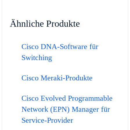
Ähnliche Produkte
Cisco DNA-Software für
Switching
Cisco Meraki-Produkte
Cisco Evolved Programmable
Network (EPN) Manager für
Service-Provider