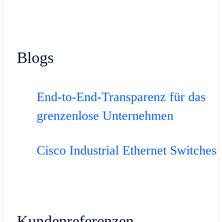
Blogs
End-to-End-Transparenz für das
grenzenlose Unternehmen
Cisco Industrial Ethernet Switches
Kundenreferenzen