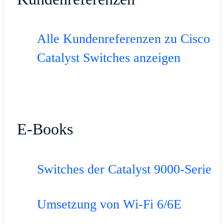
Alle Kundenreferenzen zu Cisco
Catalyst Switches anzeigen
E-Books
Switches der Catalyst 9000-Serie
Umsetzung von Wi-Fi 6/6E