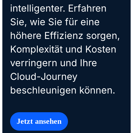
intelligenter. Erfahren
Sie, wie Sie für eine
höhere Effizienz sorgen,
Komplexität und Kosten
verringern und Ihre
Cloud-Journey
beschleunigen können.
Jetzt ansehen