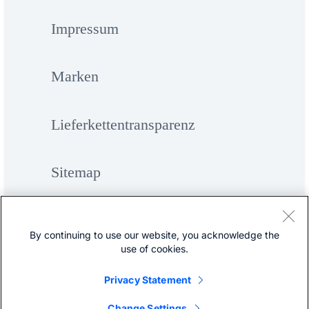
Impressum
Marken
Lieferkettentransparenz
Sitemap
By continuing to use our website, you acknowledge the
use of cookies.
Privacy Statement
©
Cisco Systems, Inc.
Change Settings