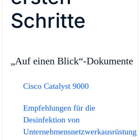
Schritte
„Auf einen Blick“-Dokumente
Cisco Catalyst 9000
Empfehlungen für die
Desinfektion von
Unternehmensnetzwerkausrüstung