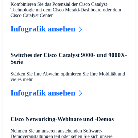
Kombinieren Sie das Potenzial der Cisco Catalyst-
Technologie mit dem Cisco Meraki-Dashboard oder dem
Cisco Catalyst Center.
Infografik ansehen
Switches der Cisco Catalyst 9000- und 9000X-
Serie
Stärken Sie Ihre Abwehr, optimieren Sie Ihre Mobilität und
vieles mehr.
Infografik ansehen
Cisco Networking-Webinare und -Demos
Nehmen Sie an unseren anstehenden Software-
Demoveranstaltungen teil oder sehen Sie sich unsere