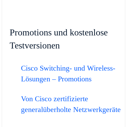
Promotions und kostenlose
Testversionen
Cisco Switching- und Wireless-
Lösungen – Promotions
Von Cisco zertifizierte
generalüberholte Netzwerkgeräte