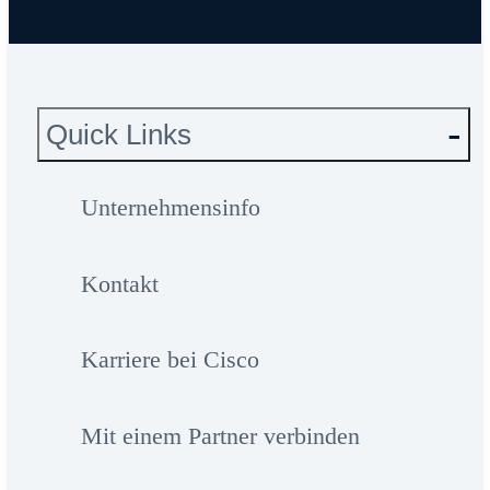
Quick Links
Unternehmensinfo
Kontakt
Karriere bei Cisco
Mit einem Partner verbinden