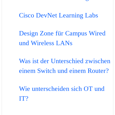
Cisco DevNet Learning Labs
Design Zone für Campus Wired
und Wireless LANs
Was ist der Unterschied zwischen
einem Switch und einem Router?
Wie unterscheiden sich OT und
IT?