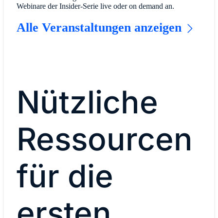
Webinare der Insider-Serie live oder on demand an.
Alle Veranstaltungen anzeigen
Nützliche
Ressourcen
für die
ersten