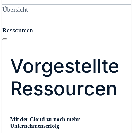
Übersicht
Ressourcen
Vorgestellte
Ressourcen
Mit der Cloud zu noch mehr
Unternehmenserfolg