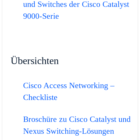
und Switches der Cisco Catalyst
9000-Serie
Übersichten
Cisco Access Networking –
Checkliste
Broschüre zu Cisco Catalyst und
Nexus Switching-Lösungen