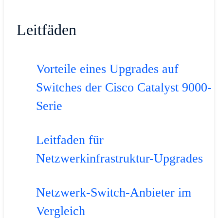
Leitfäden
Vorteile eines Upgrades auf
Switches der Cisco Catalyst 9000-
Serie
Leitfaden für
Netzwerkinfrastruktur-Upgrades
Netzwerk-Switch-Anbieter im
Vergleich