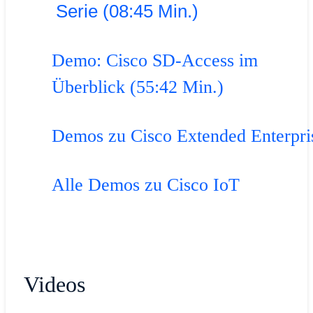
Serie (08:45 Min.)
Demo: Cisco SD-Access im
Überblick (55:42 Min.)
Demos zu Cisco Extended Enterpri
Alle Demos zu Cisco IoT
Videos