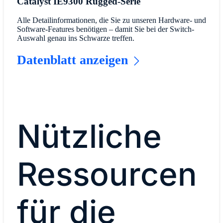
Catalyst IE9300 Rugged-Serie
Alle Detailinformationen, die Sie zu unseren Hardware- und
Software-Features benötigen – damit Sie bei der Switch-
Auswahl genau ins Schwarze treffen.
Datenblatt anzeigen
Nützliche
Ressourcen
für die