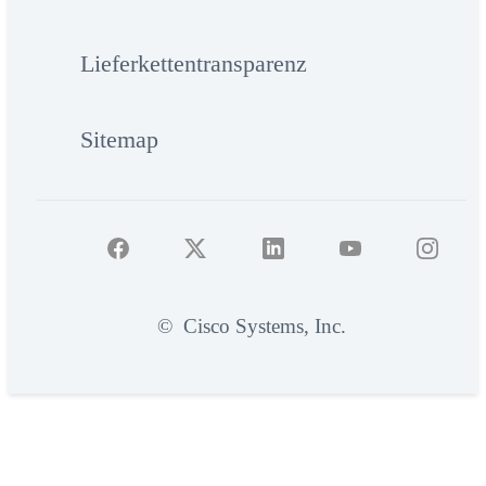
Lieferkettentransparenz
Sitemap
©
Cisco Systems, Inc.