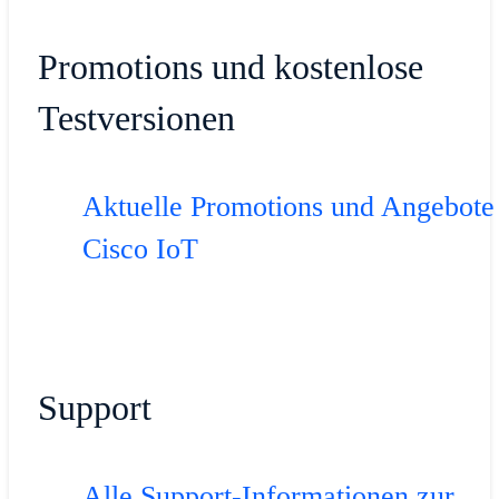
Promotions und kostenlose
Testversionen
Aktuelle Promotions und Angebote 
Cisco IoT
Support
Alle Support-Informationen zur