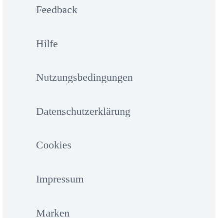
Feedback
Hilfe
Nutzungsbedingungen
Datenschutzerklärung
Cookies
Impressum
Marken