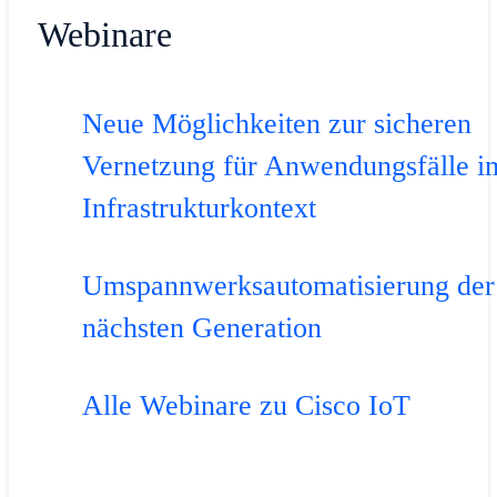
Webinare
Neue Möglichkeiten zur sicheren
Vernetzung für Anwendungsfälle i
Infrastrukturkontext
Umspannwerksautomatisierung der
nächsten Generation
Alle Webinare zu Cisco IoT