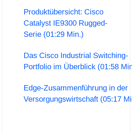
Produktübersicht: Cisco
Catalyst IE9300 Rugged-
Serie (01:29 Min.)
Das Cisco Industrial Switching-
Portfolio im Überblick (01:58 Min
Edge-Zusammenführung in der
Versorgungswirtschaft (05:17 Mi