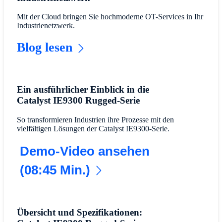
Mit der Cloud bringen Sie hochmoderne OT-Services in Ihr
Industrienetzwerk.
Blog lesen
Ein ausführlicher Einblick in die
Catalyst IE9300 Rugged-Serie
So transformieren Industrien ihre Prozesse mit den
vielfältigen Lösungen der Catalyst IE9300-Serie.
Demo-Video ansehen
(08:45 Min.)
Übersicht und Spezifikationen: