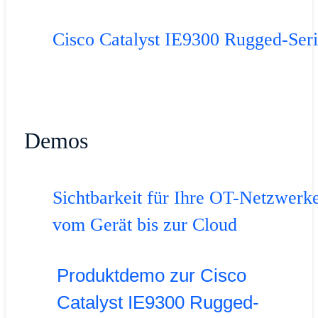
Cisco Catalyst IE9300 Rugged-Ser
Demos
Sichtbarkeit für Ihre OT-Netzwerk
vom Gerät bis zur Cloud
Produktdemo zur Cisco
Catalyst IE9300 Rugged-