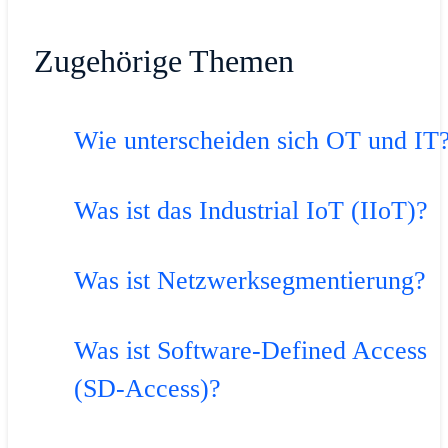
Zugehörige Themen
Wie unterscheiden sich OT und IT
Was ist das Industrial IoT (IIoT)?
Was ist Netzwerksegmentierung?
Was ist Software-Defined Access
(SD-Access)?