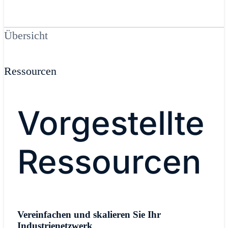
Übersicht
Ressourcen
Vorgestellte
Ressourcen
Vereinfachen und skalieren Sie Ihr
Industrienetzwerk