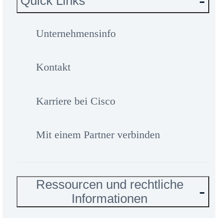
Quick Links
Unternehmensinfo
Kontakt
Karriere bei Cisco
Mit einem Partner verbinden
Ressourcen und rechtliche
Informationen