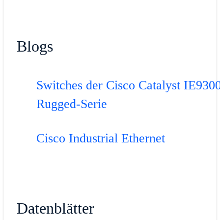
Blogs
Switches der Cisco Catalyst IE930
Rugged-Serie
Cisco Industrial Ethernet
Datenblätter