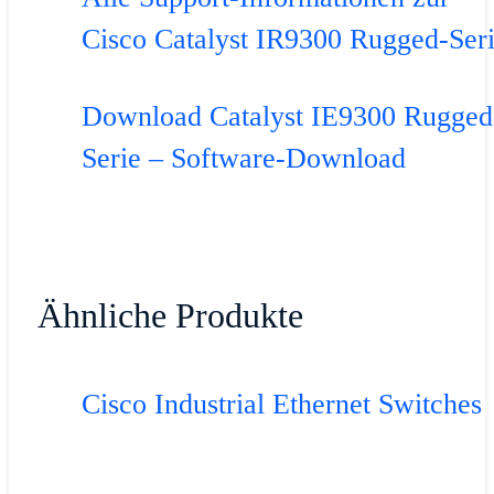
Cisco Catalyst IR9300 Rugged-Ser
Download Catalyst IE9300 Rugged
Serie – Software-Download
Ähnliche Produkte
Cisco Industrial Ethernet Switches