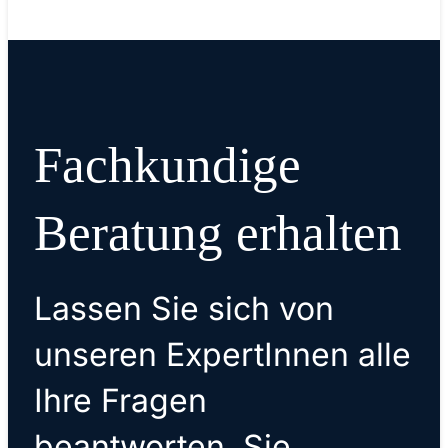
Fachkundige
Beratung erhalten
Lassen Sie sich von
unseren ExpertInnen alle
Ihre Fragen
beantworten. Sie