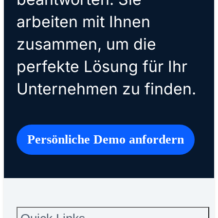
arbeiten mit Ihnen
zusammen, um die
perfekte Lösung für Ihr
Unternehmen zu finden.
Persönliche Demo anfordern