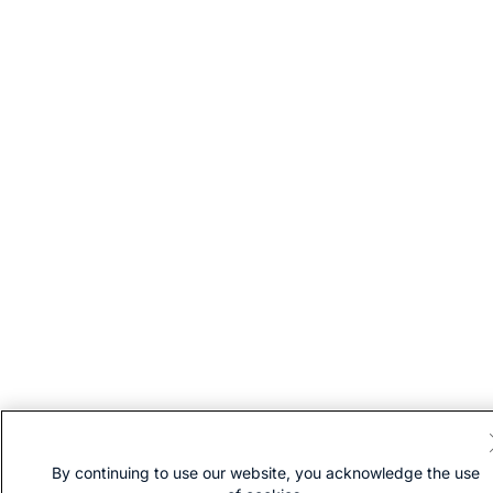
By continuing to use our website, you acknowledge the use