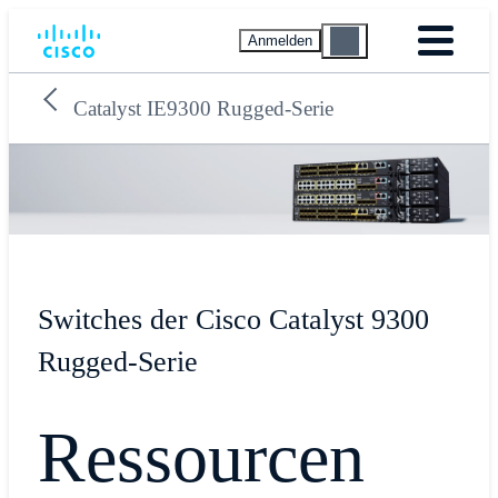
Anmelden
Catalyst IE9300 Rugged-Serie
Switches der Cisco Catalyst 9300
Rugged-Serie
Ressourcen