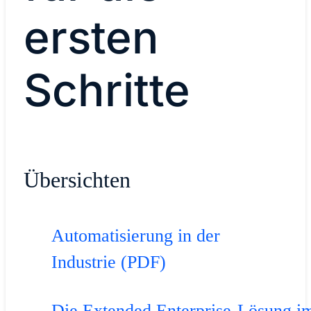
ersten
Schritte
Übersichten
Automatisierung in der
Industrie (PDF)
Die Extended Enterprise-Lösung i