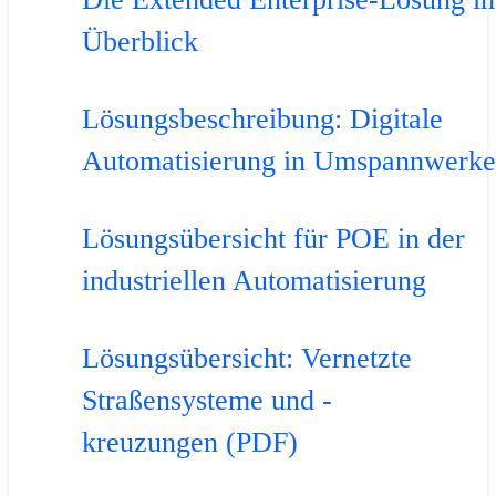
Überblick
Lösungsbeschreibung: Digitale
Automatisierung in Umspannwerk
Lösungsübersicht für POE in der
industriellen Automatisierung
Lösungsübersicht: Vernetzte
Straßensysteme und -
kreuzungen (PDF)