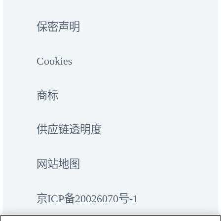
保密声明
Cookies
商标
供应链透明度
网站地图
京ICP备20026070号-1