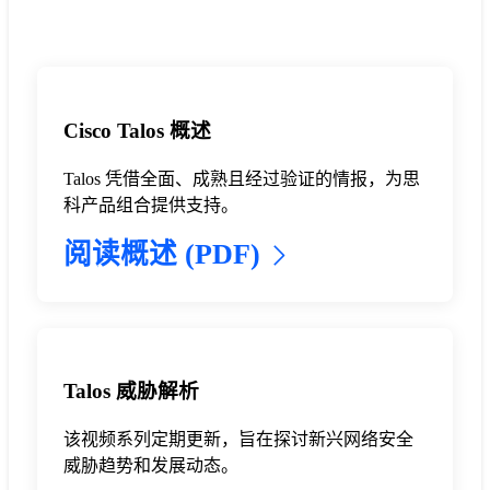
Cisco Talos 概述
Talos 凭借全面、成熟且经过验证的情报，为思
科产品组合提供支持。
阅读概述 (PDF)
Talos 威胁解析
该视频系列定期更新，旨在探讨新兴网络安全
威胁趋势和发展动态。