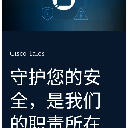
Cisco Talos
守护您的安
全，是我们
的职责所在