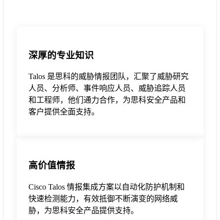
深厚的专业知识
Talos 是思科的威胁情报团队，汇聚了威胁研究
人员、分析师、事件响应人员、威胁追踪人员
和工程师，他们通力合作，为思科安全产品和
客户提供全面支持。
高价值情报
Cisco Talos 情报集成方案以自动化防护机制和
快速检测能力，有效抵御不断演变的网络威
胁，为思科安全产品提供支持。