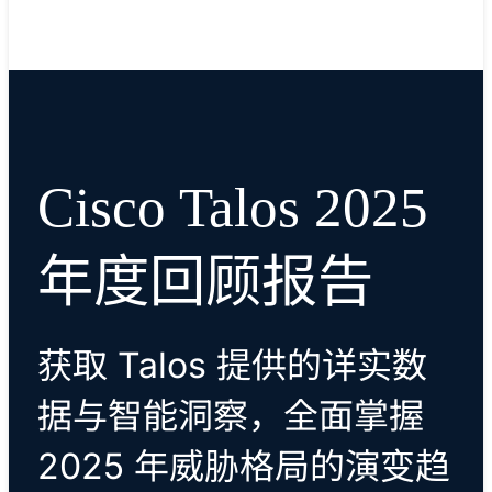
阅读博客
Cisco Talos 2025
年度回顾报告
获取 Talos 提供的详实数
据与智能洞察，全面掌握
2025 年威胁格局的演变趋