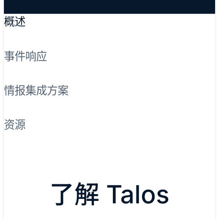
概述
事件响应
情报集成方案
资源
了解 Talos