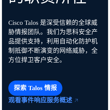
Cisco Talos 是深受信赖的全球威
胁情报团队。我们为思科安全产
品提供支持，利用自动化防护机
制抵御不断演变的网络威胁，全
方位捍卫客户安全。
探索 Talos 情报
观看事件响应服务概述