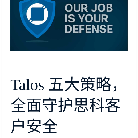
Talos 五大策略，
全面守护思科客
户安全