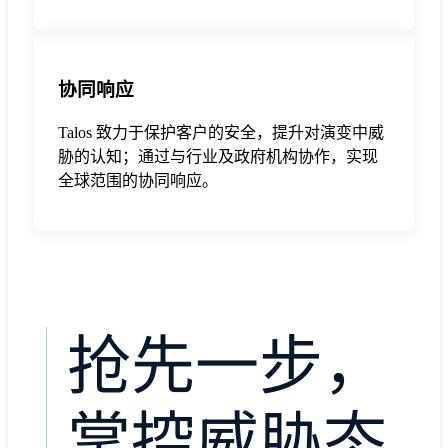
协同响应
Talos 致力于保护客户的安全，提升对演变中威
胁的认知；通过与行业及政府机构协作，实现
全球范围的协同响应。
抢先一步，
掌控威胁态