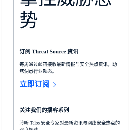
势
订阅 Threat Source 资讯
每周通过邮箱接收最新情报与安全热点资讯，助
您洞悉行业动态。
立即订阅
关注我们的播客系列
聆听 Talos 安全专家对最新资讯与网络安全热点的
深度解读。