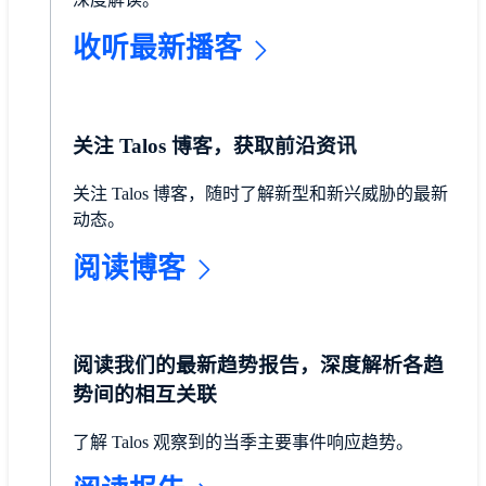
收听最新播客
关注 Talos 博客，获取前沿资讯
关注 Talos 博客，随时了解新型和新兴威胁的最新
动态。
阅读博客
阅读我们的最新趋势报告，深度解析各趋
势间的相互关联
了解 Talos 观察到的当季主要事件响应趋势。