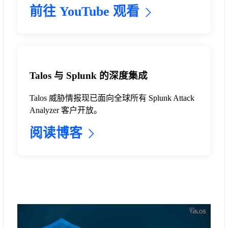
前往 YouTube 观看
Talos 与 Splunk 的深度集成
Talos 威胁情报现已面向全球所有 Splunk Attack
Analyzer 客户开放。
阅读博客