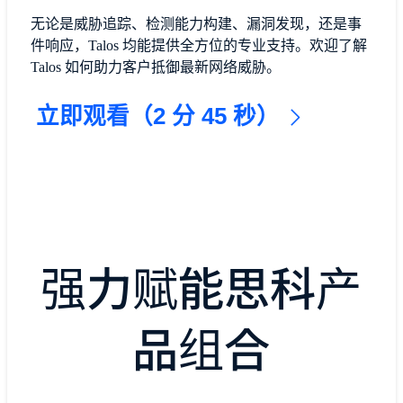
无论是威胁追踪、检测能力构建、漏洞发现，还是事
件响应，Talos 均能提供全方位的专业支持。欢迎了解
Talos 如何助力客户抵御最新网络威胁。
立即观看（2 分 45 秒）
强力赋能思科产
品组合