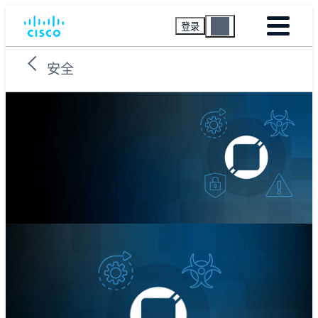
登录
安全