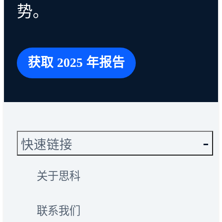
势。
获取 2025 年报告
快速链接
关于思科
联系我们