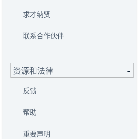
求才纳贤
联系合作伙伴
资源和法律
反馈
帮助
重要声明