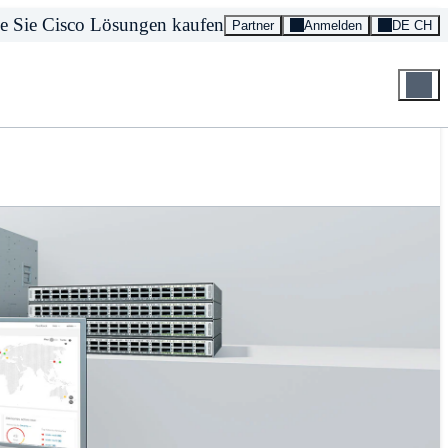
e Sie Cisco Lösungen kaufen
Partner
Anmelden
DE CH