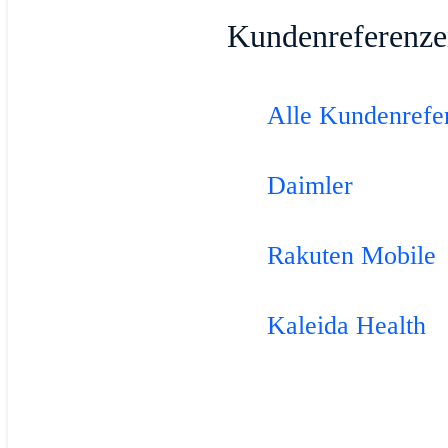
Kundenreferenz
Alle Kundenrefe
Daimler
Rakuten Mobile
Kaleida Health