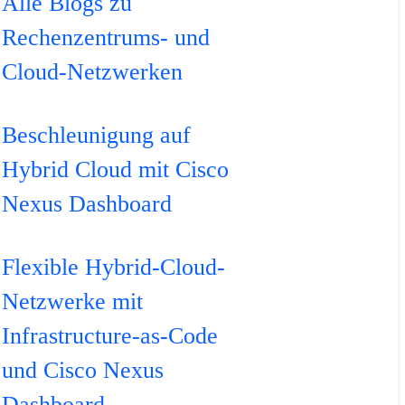
Alle Blogs zu
Rechenzentrums- und
Cloud-Netzwerken
Beschleunigung auf
Hybrid Cloud mit Cisco
Nexus Dashboard
Flexible Hybrid-Cloud-
Netzwerke mit
Infrastructure-as-Code
und Cisco Nexus
Dashboard