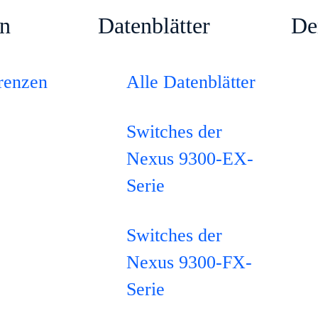
en
Datenblätter
De
renzen
Alle Datenblätter
Switches der
Nexus 9300-EX-
Serie
Switches der
Nexus 9300-FX-
Serie