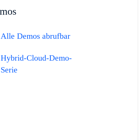
mos
Alle Demos abrufbar
Hybrid-Cloud-Demo-
Serie