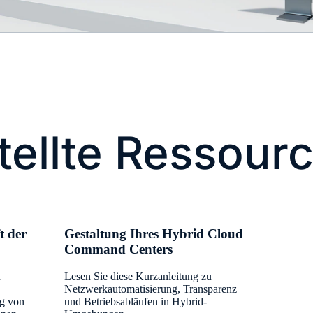
tellte Ressour
t der
Gestaltung Ihres Hybrid Cloud
Command Centers
n
Lesen Sie diese Kurzanleitung zu
Netzwerkautomatisierung, Transparenz
ng von
und Betriebsabläufen in Hybrid-