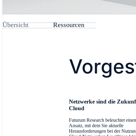
Übersicht
Ressourcen
Vorges
Netzwerke sind die Zukunf
Cloud
Futurum Research beleuchtet eine
Ansatz, mit dem Sie aktuelle
Herausforderungen bei der Nutzu