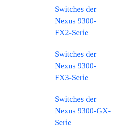
Switches der
Nexus 9300-
FX2-Serie
Switches der
Nexus 9300-
FX3-Serie
Switches der
Nexus 9300-GX-
Serie