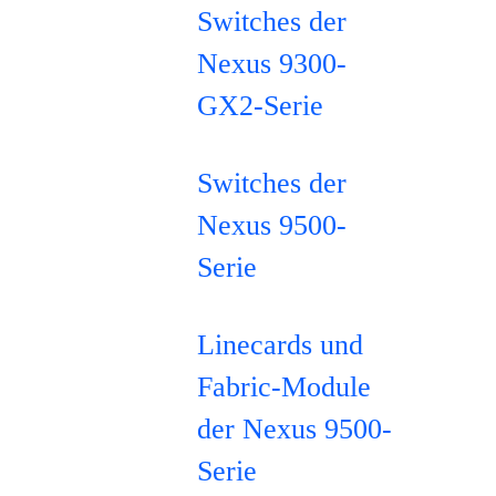
Switches der
Nexus 9300-
GX2-Serie
Switches der
Nexus 9500-
Serie
Linecards und
Fabric-Module
der Nexus 9500-
Serie