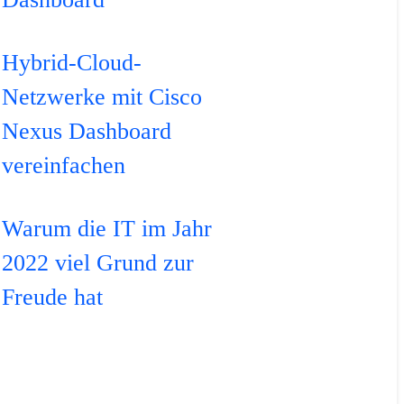
Hybrid-Cloud-
Netzwerke mit Cisco
Nexus Dashboard
vereinfachen
Warum die IT im Jahr
2022 viel Grund zur
Freude hat