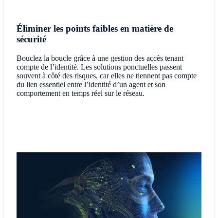
Éliminer les points faibles en matière de
sécurité
Bouclez la boucle grâce à une gestion des accès tenant
compte de l’identité. Les solutions ponctuelles passent
souvent à côté des risques, car elles ne tiennent pas compte
du lien essentiel entre l’identité d’un agent et son
comportement en temps réel sur le réseau.