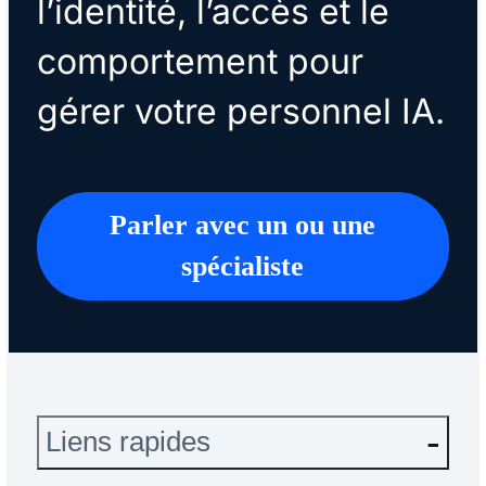
l’identité, l’accès et le
comportement pour
gérer votre personnel IA.
Parler avec un ou une
spécialiste
Liens rapides