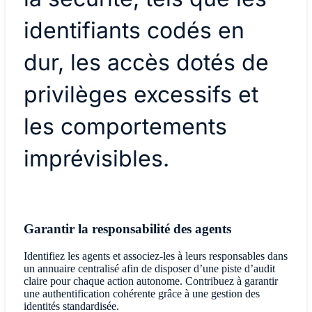
identifiants codés en
dur, les accès dotés de
privilèges excessifs et
les comportements
imprévisibles.
Garantir la responsabilité des agents
Identifiez les agents et associez-les à leurs responsables dans
un annuaire centralisé afin de disposer d’une piste d’audit
claire pour chaque action autonome. Contribuez à garantir
une authentification cohérente grâce à une gestion des
identités standardisée.