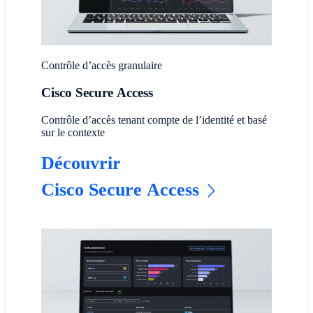
Contrôle d’accès granulaire
Cisco Secure Access
Contrôle d’accès tenant compte de l’identité et basé
sur le contexte
Découvrir
Cisco Secure Access