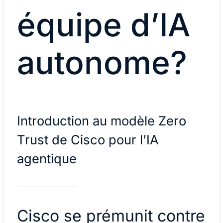
équipe d’IA
autonome?
Introduction au modèle Zero
Trust de Cisco pour l’IA
agentique
Cisco se prémunit contre