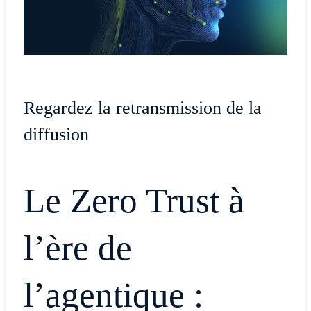
Regardez la retransmission de la
diffusion
Le Zero Trust à
l’ère de
l’agentique :