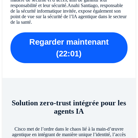
responsabilité et leur sécurité.Anahi Santiago, responsable
de la sécurité informatique invitée, expose également son
point de vue sur la sécurité de l’IA agentique dans le secteur
de la santé.
Regarder maintenant
(22:01)
Solution zero-trust intégrée pour les
agents IA
Cisco met de l’ordre dans le chaos lié à la main-d’œuvre
agentique en intégrant de manière unique l’identité, l’accès