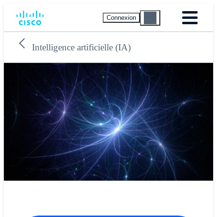
Connexion
Intelligence artificielle (IA)