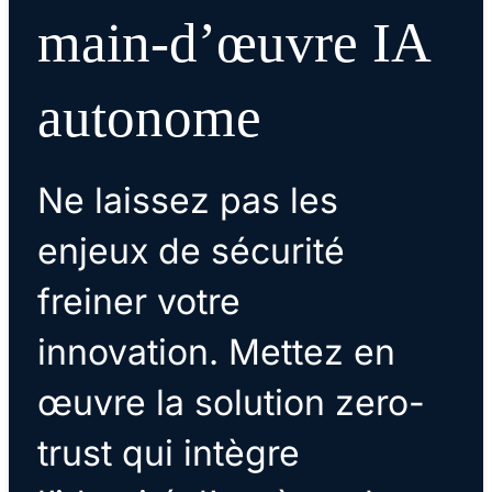
main-d’œuvre IA
autonome
Ne laissez pas les
enjeux de sécurité
freiner votre
innovation. Mettez en
œuvre la solution zero-
trust qui intègre