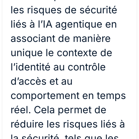
les risques de sécurité
liés à l’IA agentique en
associant de manière
unique le contexte de
l’identité au contrôle
d’accès et au
comportement en temps
réel. Cela permet de
réduire les risques liés à
la sécurité, tels que les