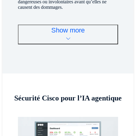
dangereuses ou involontaires avant qu’elles ne
causent des dommages.
Show more
Sécurité Cisco pour l’IA agentique