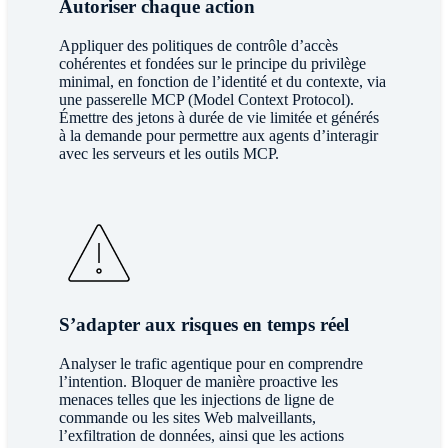
Autoriser chaque action
Appliquer des politiques de contrôle d’accès
cohérentes et fondées sur le principe du privilège
minimal, en fonction de l’identité et du contexte, via
une passerelle MCP (Model Context Protocol).
Émettre des jetons à durée de vie limitée et générés
à la demande pour permettre aux agents d’interagir
avec les serveurs et les outils MCP.
S’adapter aux risques en temps réel
Analyser le trafic agentique pour en comprendre
l’intention. Bloquer de manière proactive les
menaces telles que les injections de ligne de
commande ou les sites Web malveillants,
l’exfiltration de données, ainsi que les actions