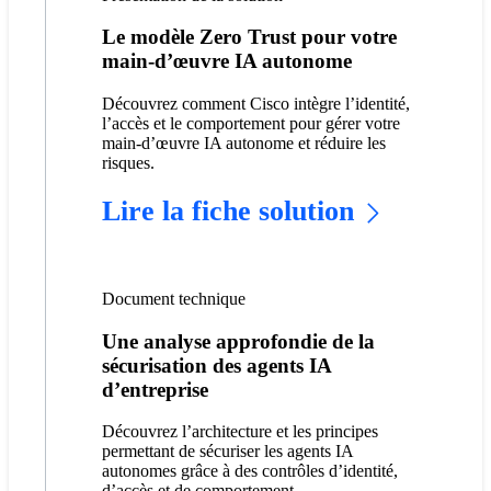
Le modèle Zero Trust pour votre
main-d’œuvre IA autonome
Découvrez comment Cisco intègre l’identité,
l’accès et le comportement pour gérer votre
main-d’œuvre IA autonome et réduire les
risques.
Lire la fiche solution
Document technique
Une analyse approfondie de la
sécurisation des agents IA
d’entreprise
Découvrez l’architecture et les principes
permettant de sécuriser les agents IA
autonomes grâce à des contrôles d’identité,
d’accès et de comportement.