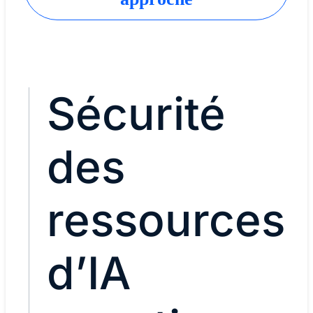
Sécurité
des
ressources
d’IA