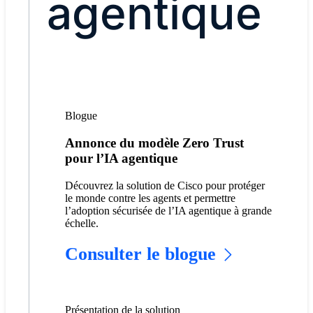
agentique
Blogue
Annonce du modèle Zero Trust
pour l’IA agentique
Découvrez la solution de Cisco pour protéger
le monde contre les agents et permettre
l’adoption sécurisée de l’IA agentique à grande
échelle.
Consulter le blogue
Présentation de la solution