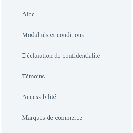
Aide
Modalités et conditions
Déclaration de confidentialité
Témoins
Accessibilité
Marques de commerce