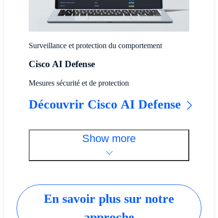
Surveillance et protection du comportement
Cisco AI Defense
Mesures sécurité et de protection
Découvrir Cisco AI Defense
Show more
En savoir plus sur notre
approche