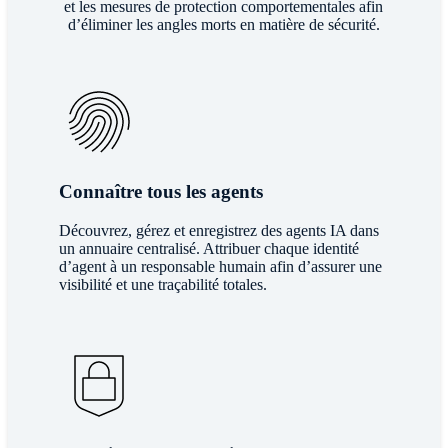
et les mesures de protection comportementales afin
d’éliminer les angles morts en matière de sécurité.
Connaître tous les agents
Découvrez, gérez et enregistrez des agents IA dans
un annuaire centralisé. Attribuer chaque identité
d’agent à un responsable humain afin d’assurer une
visibilité et une traçabilité totales.