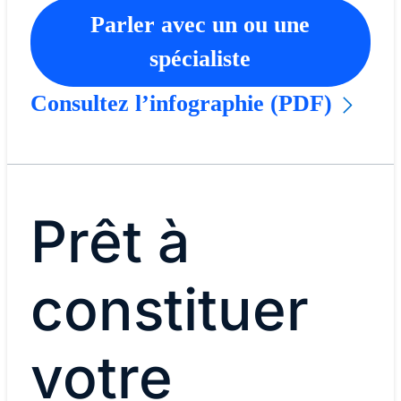
Parler avec un ou une
spécialiste
Consultez l’infographie (PDF)
Prêt à
constituer
votre