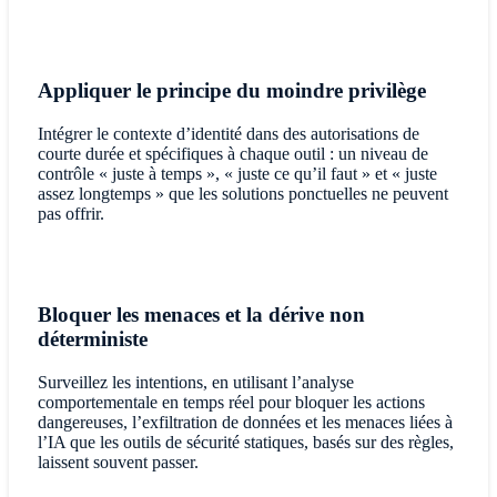
Appliquer le principe du moindre privilège
Intégrer le contexte d’identité dans des autorisations de
courte durée et spécifiques à chaque outil : un niveau de
contrôle « juste à temps », « juste ce qu’il faut » et « juste
assez longtemps » que les solutions ponctuelles ne peuvent
pas offrir.
Bloquer les menaces et la dérive non
déterministe
Surveillez les intentions, en utilisant l’analyse
comportementale en temps réel pour bloquer les actions
dangereuses, l’exfiltration de données et les menaces liées à
l’IA que les outils de sécurité statiques, basés sur des règles,
laissent souvent passer.