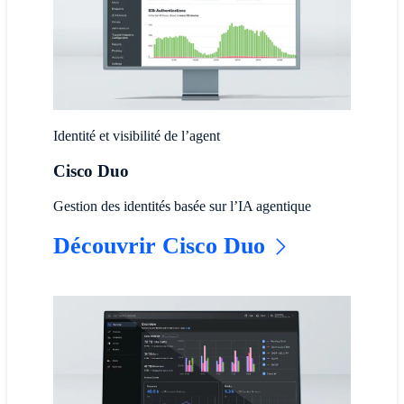
Identité et visibilité de l’agent
Cisco Duo
Gestion des identités basée sur l’IA agentique
Découvrir Cisco Duo