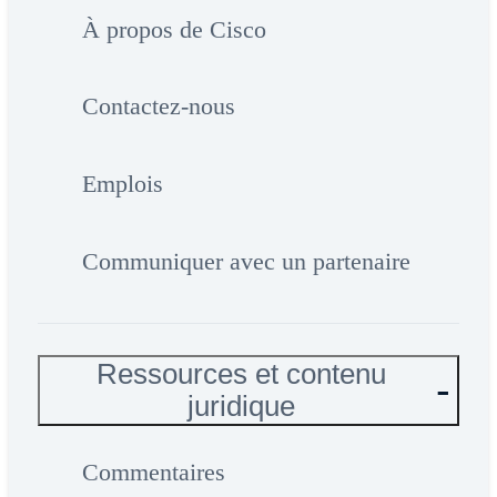
À propos de Cisco
Contactez-nous
Emplois
Communiquer avec un partenaire
Ressources et contenu
juridique
Commentaires