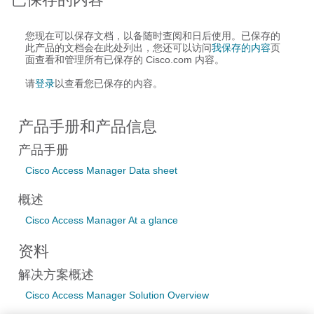
您现在可以保存文档，以备随时查阅和日后使用。已保存的
此产品的文档会在此处列出，您还可以访问
我保存的内容
页
面查看和管理所有已保存的 Cisco.com 内容。
请
登录
以查看您已保存的内容。
产品手册和产品信息
产品手册
Cisco Access Manager Data sheet
概述
Cisco Access Manager At a glance
资料
解决方案概述
Cisco Access Manager Solution Overview