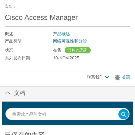
安全
Cisco Access Manager
概述
产品概述
产品类型
网络可视性和分段
状态
在售
订购此系列
系列发布日期
10-NOV-2025
联系我们
英语
文档
已保存的内容