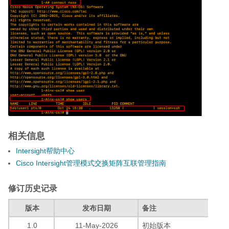
相关信息
Intersight帮助中心
Cisco Intersight管理模式交换矩阵互联管理指南
修订历史记录
版本
发布日期
备注
1.0
11-May-2026
初始版本