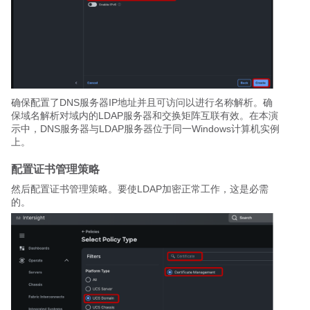
确保配置了DNS服务器IP地址并且可访问以进行名称解析。确
保域名解析对域内的LDAP服务器和交换矩阵互联有效。在本演
示中，DNS服务器与LDAP服务器位于同一Windows计算机实例
上。
配置证书管理策略
然后配置证书管理策略。要使LDAP加密正常工作，这是必需
的。