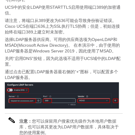
UCS中的安全LDAP使用STARTTLS启用使用端口389的加密通
信。
请注意，将端口从389更改为636可能会导致身份验证错误。
Cisco UCS在端口636上为SSL执行TLS协商；但是，初始连接
始终在端口389上建立时未加密。
选择LDAP服务器供应商。可用的供应商选项为OpenLDAP和
MSAD(Microsoft Active Directory)。 在本演示中，由于使用的
LDAP服务器是Windows Server 2019，因此使用了MSAD。
关闭“启用DNS”按钮，因为此选项不适用于UCS域中的LDAP配
置。
通过点击已配置LDAP服务器最右侧的“+”图标，可以配置多个
LDAP服务器。
注意：
您可以保留用户搜索优先级作为本地用户数据
库，也可以将其更改为LDAP用户数据库，具体取决于
您的使用案例。