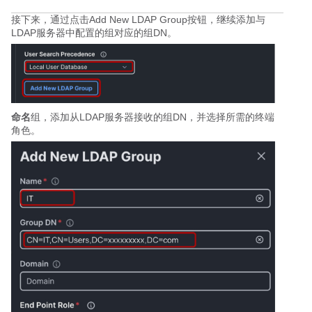
接下来，通过点击Add New LDAP Group按钮，继续添加与
LDAP服务器中配置的组对应的组DN。
命名
组，添加从LDAP服务器接收的组DN，并选择所需的终端
角色。