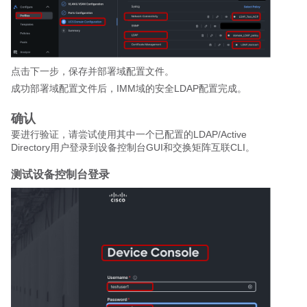
点击下一步，保存并部署域配置文件。
成功部署域配置文件后，IMM域的安全LDAP配置完成。
确认
要进行验证，请尝试
使用其中一个已配置的LDAP/Active
Directory用户登录到设备控制台GUI和交换矩阵互联CLI。
测试设备控制台登录