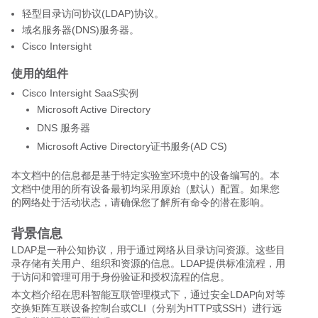
轻型目录访问协议(LDAP)协议。
域名服务器(DNS)服务器。
Cisco Intersight
使用的组件
Cisco Intersight SaaS实例
Microsoft Active Directory
DNS 服务器
Microsoft
Active Directory证书服务(AD CS)
本文档中的信息都是基于特定实验室环境中的设备编写的。本
文档中使用的所有设备最初均采用原始（默认）配置。如果您
的网络处于活动状态，请确保您了解所有命令的潜在影响。
背景信息
LDAP是一种公知协议，用于通过网络从目录访问资源。这些目
录存储有关用户、组织和资源的信息。LDAP提供标准流程，用
于访问和管理可用于身份验证和授权流程的信息。
本文档介绍在思科智能互联管理模式下，通过安全LDAP向对等
交换矩阵互联设备控制台或CLI（分别为HTTP或SSH）进行远