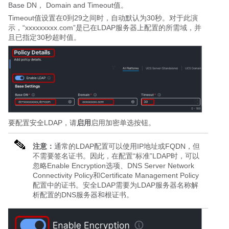
Base DN， Domain and Timeout值。
Timeout值设置在0到29之间时，自动默认为30秒。对于此演
示，“xxxxxxxxx.com”是已在LDAP服务器上配置的所需域，并
且已指定30秒超时值。
要配置安全LDAP，请
启用
启用加密单选按钮。
注意：
通常的LDAP配置可以使用IP地址或FQDN，但
不需要签名证书。因此，在配置“标准”LDAP时，可以
忽略Enable Encryption选项、DNS Server Network
Connectivity Policy和Certificate Management Policy
配置中的证书。安全LDAP需要
为LDAP服务器名称解
析配置的DNS服务器和根证书。