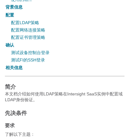
背景信息
配置
配置LDAP策略
配置网络连接策略
配置证书管理策略
确认
测试设备控制台登录
测试FI的SSH登录
相关信息
简介
本文档介绍如何使用LDAP策略在Intersight SaaS实例中配置域
LDAP身份验证。
先决条件
要求
了解以下主题：