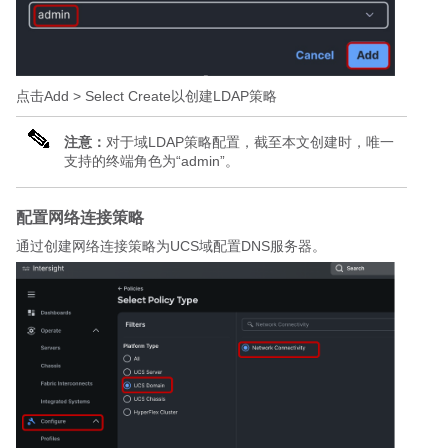
点击Add > Select Create以创建LDAP策略
注意：
对于域LDAP策略配置，截至本文创建时，唯一
支持的终端角色为“admin”。
配置网络连接策略
通过创建网络连接策略为UCS域配置DNS服务器。