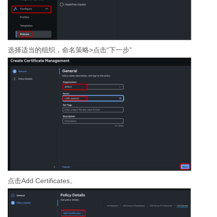
选择适当的组织，命名策略>点击“下一步”
点击Add Certificates。