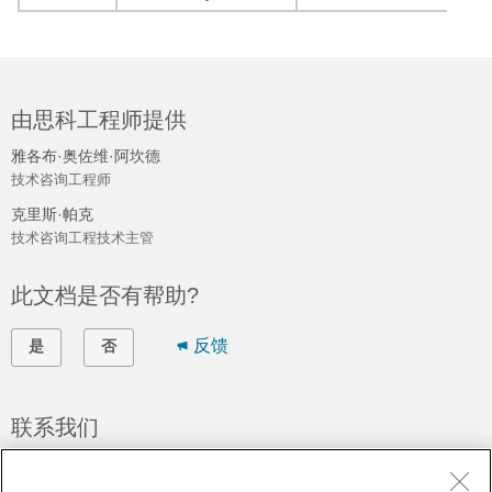
由思科工程师提供
雅各布·奥佐维·阿坎德
技术咨询工程师
克里斯·帕克
技术咨询工程技术主管
此文档是否有帮助?
反馈
是
否
联系我们
提交支持案例