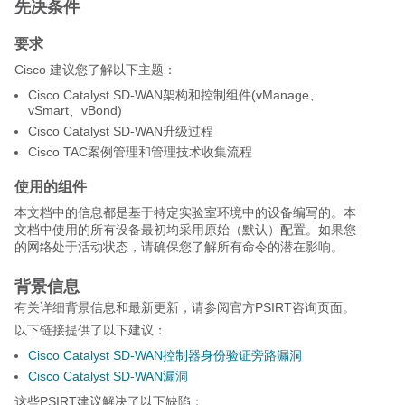
先决条件
要求
Cisco 建议您了解以下主题：
Cisco Catalyst SD-WAN架构和控制组件(vManage、
vSmart、vBond)
Cisco Catalyst SD-WAN升级过程
Cisco TAC案例管理和管理技术收集流程
使用的组件
本文档中的信息都是基于特定实验室环境中的设备编写的。本
文档中使用的所有设备最初均采用原始（默认）配置。如果您
的网络处于活动状态，请确保您了解所有命令的潜在影响。
背景信息
有关详细背景信息和最新更新，请参阅官方PSIRT咨询页面。
以下链接提供了以下建议：
Cisco Catalyst SD-WAN控制器身份验证旁路漏洞
Cisco Catalyst SD-WAN漏洞
这些PSIRT建议解决了以下缺陷：