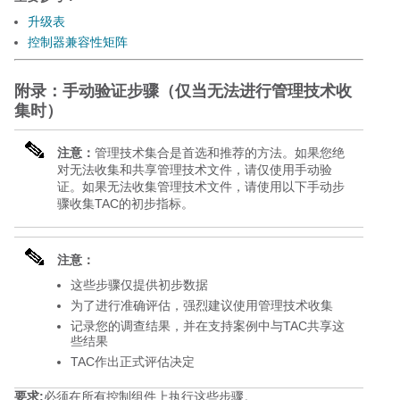
升级表
控制器兼容性矩阵
附录：手动验证步骤（仅当无法进行管理技术收
集时）
注意：
管理技术集合是首选和推荐的方法。如果您绝
对无法收集和共享管理技术文件，请仅使用手动验
证。如果无法收集管理技术文件，请使用以下手动步
骤收集TAC的初步指标。
注意：
这些步骤仅提供初步数据
为了进行准确评估，强烈建议使用管理技术收集
记录您的调查结果，并在支持案例中与TAC共享这
些结果
TAC作出正式评估决定
要求:
必须在所有控制组件上执行这些步骤。