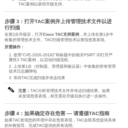
TAC案例以获得升级支持。
步骤 3：打开TAC案例并上传管理技术文件以进
行扫描
在第2步升级后，打开
Cisco TAC支持案例
，并上传在第1步中
收集的管理技术文件。TAC扫描管理技术以查找危害表现。
所需操作：
使用“CVE-2026-20182”和标题中的相关PSIRT ID打开严
重性3 TAC案例，以启动扫描流程。
上传第1步（控制器、管理器和验证器）中收集的所有管理
技术日志捆绑包
等待TAC完成扫描并传达结果
注意：
TAC分析管理技术文件并传达扫描结果。如果
未发现危害表现，则无需在升级后执行进一步操作。
步骤 4：如果确定存在危害 — 请遵循TAC指南
如果TAC发现您的环境中存在危害表现，TAC会联系您提供具体
的补救指导。完成TAC提供的所有说明。