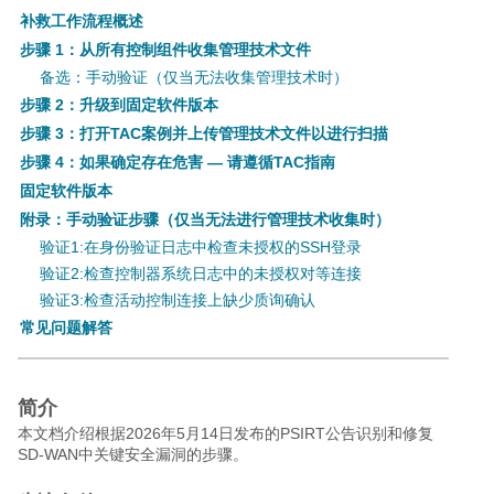
补救工作流程概述
步骤 1：从所有控制组件收集管理技术文件
备选：手动验证（仅当无法收集管理技术时）
步骤 2：升级到固定软件版本
步骤 3：打开TAC案例并上传管理技术文件以进行扫描
步骤 4：如果确定存在危害 — 请遵循TAC指南
固定软件版本
附录：手动验证步骤（仅当无法进行管理技术收集时）
验证1:在身份验证日志中检查未授权的SSH登录
验证2:检查控制器系统日志中的未授权对等连接
验证3:检查活动控制连接上缺少质询确认
常见问题解答
简介
本文档介绍根据2026年5月14日发布的PSIRT公告识别和修复
SD-WAN中关键安全漏洞的步骤。