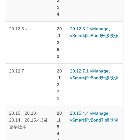
2.
5.
4
20.12.6.x
20
20.12.6.2 vManage、
.1
vSmart和vBond升级映像
2.
6.
2
20.12.7
20
20.12.7.1 vManage、
.1
vSmart和vBond升级映像
2.
7.
1
20.15、20.13、
20
20.15.4.4 vManage、
20.14、20.15.4.3及
.1
vSmart和vBond升级映像
更早版本
5.
4.