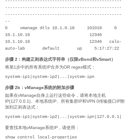
-----------------------------------------------
-----------------------------------------------
-----------------------------------------------
--

0     vmanage dtls 10.1.0.18     101018     0       
10.1.10.18                        12346   
10.1.10.18                        12346   calo-
步骤 2：构建正则表达式字符串（仅限vBond和vSmart）
将第1步中的所有系统IP合并为OR regex模式：
步骤 2b：vManage系统的附加步骤
如果在vManage自身上运行这些命令，请将本地主机
IP(127.0.0.1)、本地系统IP、所有集群IP和VPN 0传输接口IP附
加到正则表达式：
system-ip1|system-ip2|...|system-ipn|127.0.0.1|
要查找本地vManage系统IP，请使用：