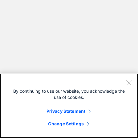
By continuing to use our website, you acknowledge the
use of cookies.
Privacy Statement
Change Settings