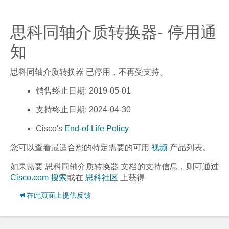
思科同轴介质转换器- 停用通
知
思科同轴介质转换器
已停用，不再受支持。
销售终止日期
: 2019-05-01
支持终止日期
: 2024-04-30
Cisco's
End-of-Life Policy
您可以查看最适合您的特定需要的可用
视频
产品列表。
如果需要
思科同轴介质转换器
文档的支持信息，则可通过
Cisco.com 搜索
或在
思科社区
上获得
在此页面上提供反馈