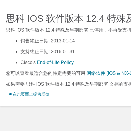
思科 IOS 软件版本 12.4 
思科 IOS 软件版本 12.4 特殊及早期部署
已停用，不再受支
销售终止日期
: 2013-01-14
支持终止日期
: 2016-01-31
Cisco's
End-of-Life Policy
您可以查看最适合您的特定需要的可用
网络软件 (IOS & NX-
如果需要
思科 IOS 软件版本 12.4 特殊及早期部署
文档的支
在此页面上提供反馈