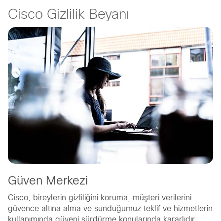
Cisco Gizlilik Beyanı
Güven Merkezi
Cisco, bireylerin gizliliğini koruma, müşteri verilerini
güvence altına alma ve sunduğumuz teklif ve hizmetlerin
kullanımında güveni sürdürme konularında kararlıdır.