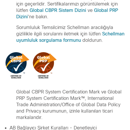
için geçerlidir. Sertifikalarımızı görüntülemek için
lütfen
Global CBPR Sistem Dizini
ve
Global PRP
Dizini
'ne bakın.
Sorumluluk Temsilcimiz Schellman aracılığıyla
gizlilikle ilgili sorularını iletmek için lütfen
Schellman
uyumluluk sorgulama formunu
doldurun.
Global CBPR System Certification Mark ve Global
PRP System Certification Mark™, International
Trade Administration/Office of Global Data Policy
and Privacy kurumunun, izinle kullanılan ticari
markalarıdır.
AB Bağlayıcı Şirket Kuralları - Denetleyici