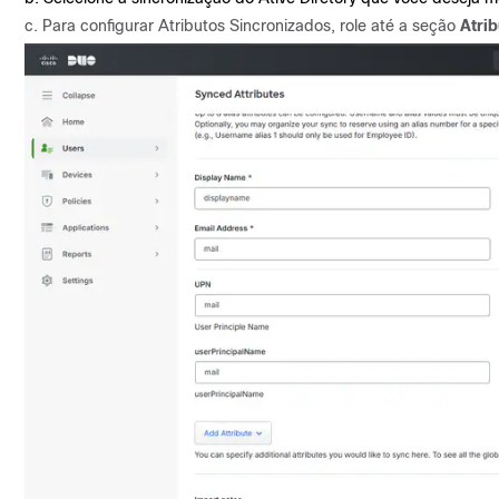
c. Para configurar Atributos Sincronizados, role até a seção
Atri