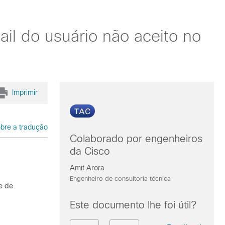
ail do usuário não aceito no
Imprimir
bre a tradução
Colaborado por engenheiros
da Cisco
Amit Arora
Engenheiro de consultoria técnica
e de
Este documento lhe foi útil?