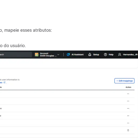
, mapeie esses atributos:
o do usuário.