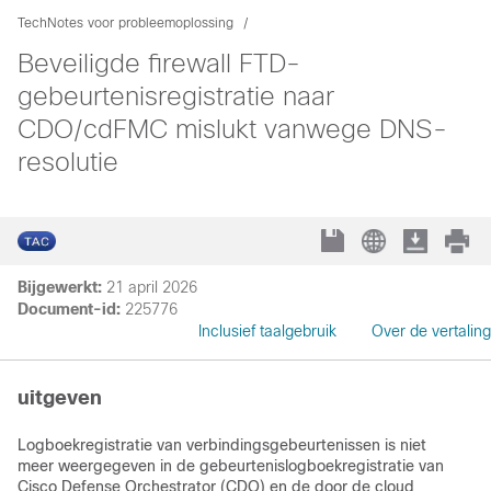
TechNotes voor probleemoplossing
Beveiligde firewall FTD-
gebeurtenisregistratie naar
CDO/cdFMC mislukt vanwege DNS-
resolutie
Bijgewerkt:
21 april 2026
Document-id:
225776
Inclusief taalgebruik
Over de vertaling
uitgeven
Logboekregistratie van verbindingsgebeurtenissen is niet
meer weergegeven in de gebeurtenislogboekregistratie van
Cisco Defense Orchestrator (CDO) en de door de cloud