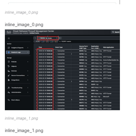
inline_image_0.png
inline_image_0.png
inline_image_1.png
inline_image_1.png