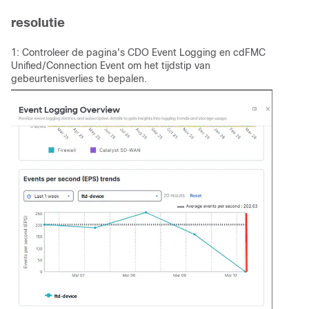
resolutie
1: Controleer de pagina's CDO Event Logging en cdFMC
Unified/Connection Event om het tijdstip van
gebeurtenisverlies te bepalen.