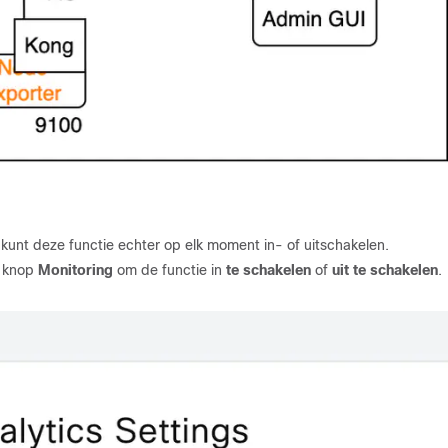
 kunt deze functie echter op elk moment in- of uitschakelen.
e knop
Monitoring
om de functie in
te schakelen
of
uit te schakelen
.