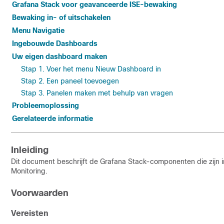
Grafana Stack voor geavanceerde ISE-bewaking
Bewaking in- of uitschakelen
Menu Navigatie
Ingebouwde Dashboards
Uw eigen dashboard maken
Stap 1. Voer het menu Nieuw Dashboard in
Stap 2. Een paneel toevoegen
Stap 3. Panelen maken met behulp van vragen
Probleemoplossing
Gerelateerde informatie
Inleiding
Dit document beschrijft de Grafana Stack-componenten die zijn
Monitoring.
Voorwaarden
Vereisten