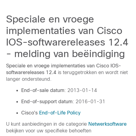
Speciale en vroege
implementaties van Cisco
IOS-softwarereleases 12.4
- melding van beëindiging
Speciale en vroege implementaties van Cisco IOS-
softwarereleases 12.4
is teruggetrokken en wordt niet
langer ondersteund.
End-of-sale datum
: 2013-01-14
End-of-support datum
: 2016-01-31
Cisco's
End-of-Life Policy
U kunt aanbiedingen in de categorie
Netwerksoftware
bekijken voor uw specifieke behoeften