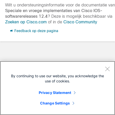
Wilt u ondersteuningsinformatie voor de documentatie van
Speciale en vroege implementaties van Cisco IOS-
softwarereleases 12.4
? Deze is mogelijk beschikbaar via
Zoeken op Cisco.com
of in de
Cisco Community
Feedback op deze pagina
By continuing to use our website, you acknowledge the
use of cookies.
Privacy Statement
Change Settings