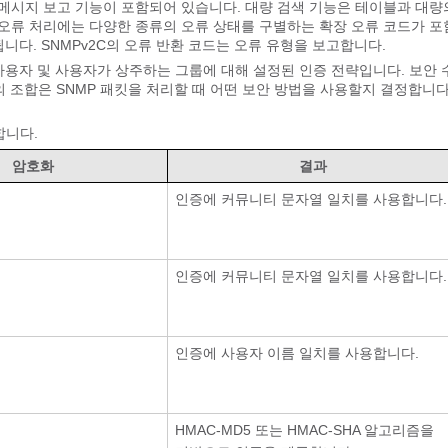
 메시지 보고 기능이 포함되어 있습니다. 대량 검색 기능은 테이블과 대량
C 오류 처리에는 다양한 종류의 오류 상태를 구별하는 확장 오류 코드가 
됩니다. SNMPv2C의 오류 반환 코드는 오류 유형을 보고합니다.
 사용자 및 사용자가 상주하는 그룹에 대해 설정된 인증 전략입니다. 보안
 조합은 SNMP 패킷을 처리할 때 어떤 보안 방법을 사용할지 결정합니다
합니다.
암호화
결과
인증에 커뮤니티 문자열 일치를 사용합니다.
인증에 커뮤니티 문자열 일치를 사용합니다.
인증에 사용자 이름 일치를 사용합니다.
HMAC-MD5 또는 HMAC-SHA 알고리즘을