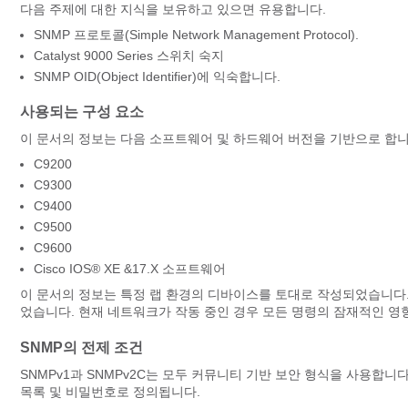
다음 주제에 대한 지식을 보유하고 있으면 유용합니다.
SNMP 프로토콜(Simple Network Management Protocol).
Catalyst 9000 Series 스위치
숙지
SNMP OID(Object Identifier)에 익숙합니다.
사용되는 구성 요소
이 문서의 정보는 다음 소프트웨어 및 하드웨어 버전을 기반으로 합니
C9200
C9300
C9400
C9500
C9600
Cisco IOS® XE &17.X 소프트웨어
이 문서의 정보는 특정 랩 환경의 디바이스를 토대로 작성되었습니다
었습니다. 현재 네트워크가 작동 중인 경우 모든 명령의 잠재적인 영
SNMP의 전제 조건
SNMPv1과 SNMPv2C는 모두 커뮤니티 기반 보안 형식을 사용합니
목록 및 비밀번호로 정의됩니다.