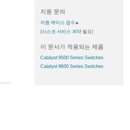
지원 문의
지원 케이스 접수
(
시스코 서비스 계약
필요)
이 문서가 적용되는 제품
Catalyst 9500 Series Switches
Catalyst 9600 Series Switches