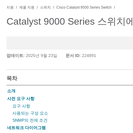
지원
제품 지원
스위치
Cisco Catalyst 9500 Series Switch
Catalyst 9000 Series 스위
업데이트:
2025년 9월 23일
문서 ID:
224891
목차
소개
사전 요구 사항
요구 사항
사용되는 구성 요소
SNMP의 전제 조건
네트워크 다이어그램