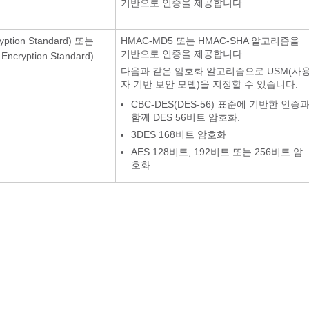
기반으로 인증을 제공합니다.
yption Standard) 또는
HMAC-MD5 또는 HMAC-SHA 알고리즘을
기반으로 인증을 제공합니다.
Encryption Standard)
다음과 같은 암호화 알고리즘으로 USM(사
자 기반 보안 모델)을 지정할 수 있습니다.
CBC-DES(DES-56) 표준에 기반한 인증
함께 DES 56비트 암호화.
3DES 168비트 암호화
AES 128비트, 192비트 또는 256비트 암
호화