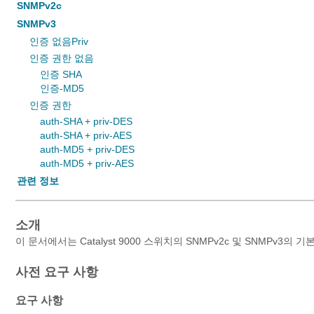
SNMPv2c
SNMPv3
인증 없음Priv
인증 권한 없음
인증 SHA
인증-MD5
인증 권한
auth-SHA + priv-DES
auth-SHA + priv-AES
auth-MD5 + priv-DES
auth-MD5 + priv-AES
관련 정보
소개
이 문서에서는 Catalyst 9000 스위치의 SNMPv2c 및 SNMPv3
사전 요구 사항
요구 사항