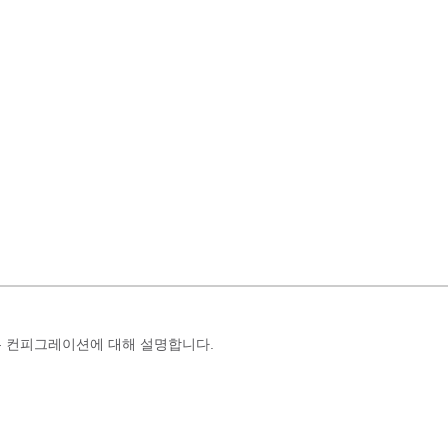
의 기본 컨피그레이션에 대해 설명합니다.