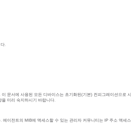
다.
. 이 문서에 사용된 모든 디바이스는 초기화된(기본) 컨피그레이션으로 
향을 미리 숙지하시기 바랍니다.
다. 에이전트의 MIB에 액세스할 수 있는 관리자 커뮤니티는 IP 주소 액세