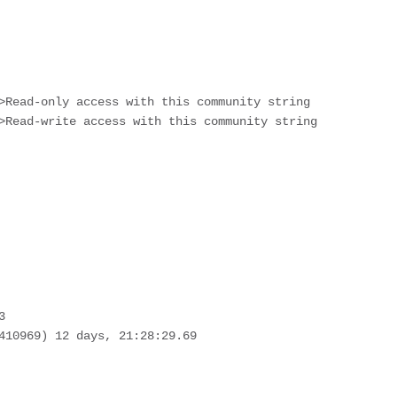
>Read-only access with this community string
>Read-write access with this community string
3
410969) 12 days, 21:28:29.69