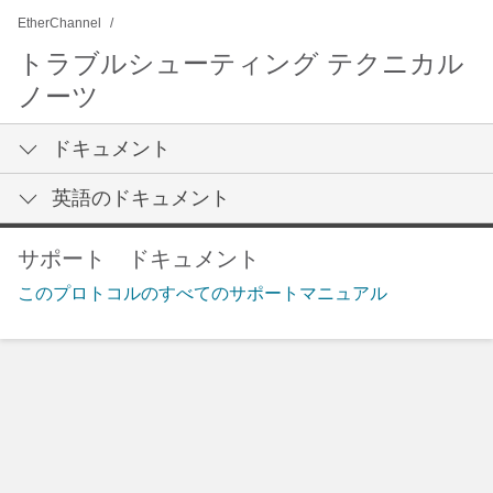
EtherChannel
トラブルシューティング テクニカル
ノーツ
ドキュメント
英語のドキュメント
サポート ドキュメント
このプロトコルのすべてのサポートマニュアル