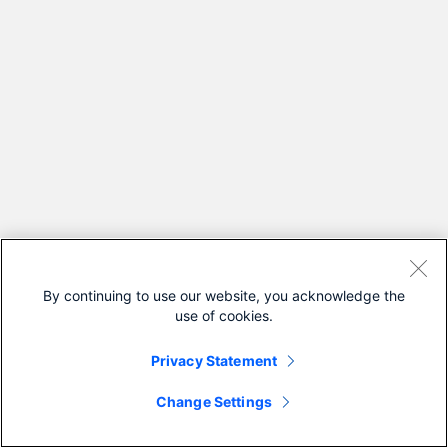
By continuing to use our website, you acknowledge the
use of cookies.
Privacy Statement
Change Settings