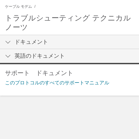
ケーブル モデム
トラブルシューティング テクニカル
ノーツ
ドキュメント
英語のドキュメント
サポート ドキュメント
このプロトコルのすべてのサポートマニュアル