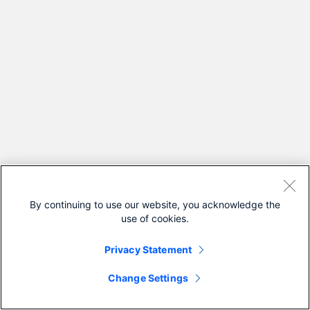
By continuing to use our website, you acknowledge the
use of cookies.
Privacy Statement
Change Settings