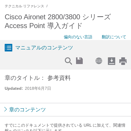
テクニカル リファレンス
Cisco Aironet 2800/3800 シリーズ
Access Point 導入ガイド
偏向のない言語
翻訳について
マニュアルのコンテンツ
章のタイトル： 参考資料
Updated:
2018年6月7日
章のコンテンツ
すでにこのドキュメントで提供されている URL に加えて、関連情
報へのリンクを以下に示します。